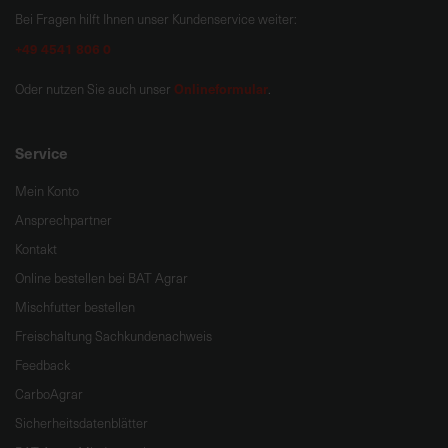
Bei Fragen hilft Ihnen unser Kundenservice weiter:
+49 4541 806 0
Onlineformular
Oder nutzen Sie auch unser
.
Service
Mein Konto
Ansprechpartner
Kontakt
Online bestellen bei BAT Agrar
Mischfutter bestellen
Freischaltung Sachkundenachweis
Feedback
CarboAgrar
Sicherheitsdatenblätter