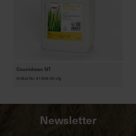
Countdown NT
Artikel-Nr.: 61308-05-cfg
Newsletter