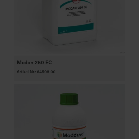
Modan 250 EC
Artikel-Nr.: 64508-00