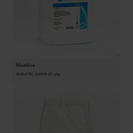
Moddus
Artikel-Nr.: 64509-01-cfg