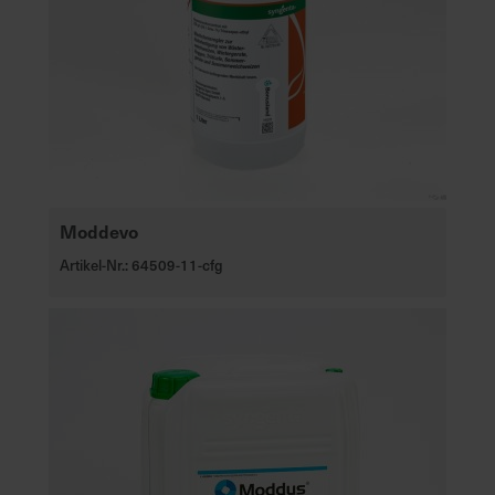
Moddevo
Artikel-Nr.: 64509-11-cfg