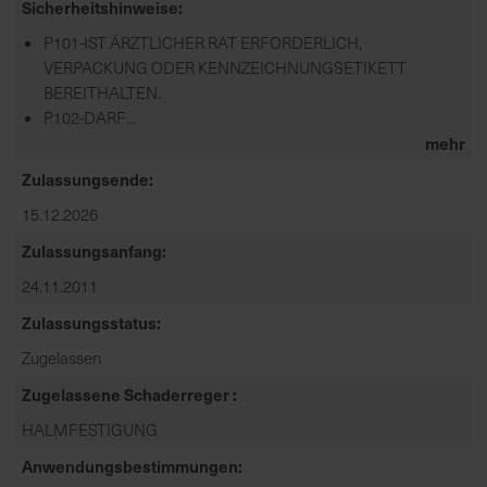
Sicherheitshinweise
P101-IST ÄRZTLICHER RAT ERFORDERLICH,
VERPACKUNG ODER KENNZEICHNUNGSETIKETT
BEREITHALTEN.
P102-DARF...
mehr
Zulassungsende
15.12.2026
Zulassungsanfang
24.11.2011
Zulassungsstatus
Zugelassen
Zugelassene Schaderreger
HALMFESTIGUNG
Anwendungsbestimmungen