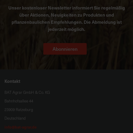
Unser kostenloser Newsletter informiert Sie regelmäßig
über Aktionen, Neuigkeiten zu Produkten und
pflanzenbaulichen Empfehlungen. Die Abmeldung ist
jederzeit möglich.
Abonnieren
Kontakt
BAT Agrar GmbH & Co. KG
Bahnhofsallee 44
23909 Ratzeburg
Deutschland
info@bat-agrar.de