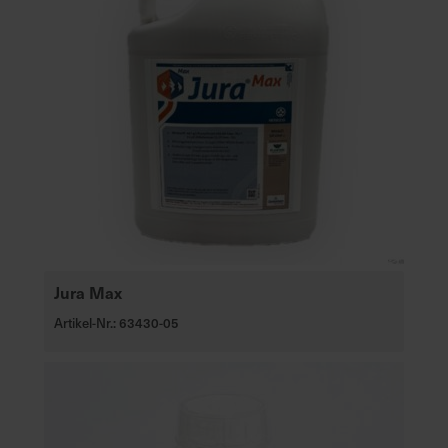
Jura Max
Artikel-Nr.: 63430-05