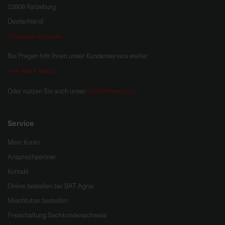
23909 Ratzeburg
Deutschland
info@bat-agrar.de
Bei Fragen hilft Ihnen unser Kundenservice weiter:
+49 4541 806 0
Onlineformular
Oder nutzen Sie auch unser
.
Service
Mein Konto
Ansprechpartner
Kontakt
Online bestellen bei BAT Agrar
Mischfutter bestellen
Freischaltung Sachkundenachweis