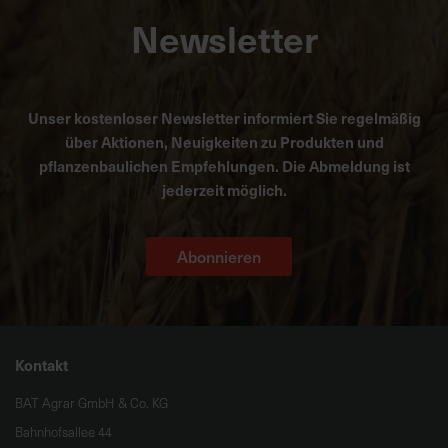
Newsletter
Unser kostenloser Newsletter informiert Sie regelmäßig
über Aktionen, Neuigkeiten zu Produkten und
pflanzenbaulichen Empfehlungen. Die Abmeldung ist
jederzeit möglich.
Abonnieren
Kontakt
BAT Agrar GmbH & Co. KG
Bahnhofsallee 44