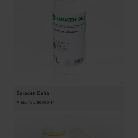
Saracen Delta
Artikel-Nr.: 66040-11