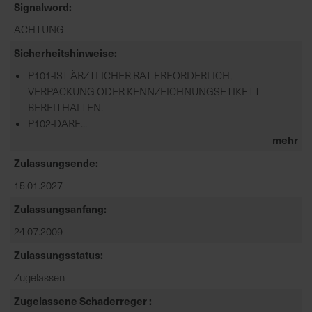
Signalword
ACHTUNG
Sicherheitshinweise
P101-IST ÄRZTLICHER RAT ERFORDERLICH,
VERPACKUNG ODER KENNZEICHNUNGSETIKETT
BEREITHALTEN.
P102-DARF...
mehr
Zulassungsende
15.01.2027
Zulassungsanfang
24.07.2009
Zulassungsstatus
Zugelassen
Zugelassene Schaderreger