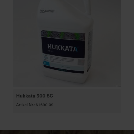
Hukkata 500 SC
Artikel-Nr.: 61690-09