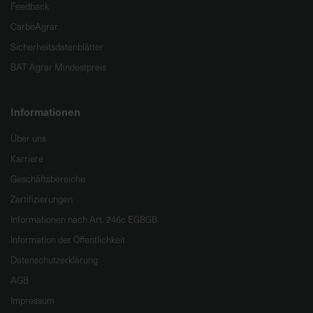
Feedback
CarboAgrar
Sicherheitsdatenblätter
BAT Agrar Mindestpreis
Informationen
Über uns
Karriere
Geschäftsbereiche
Zertifizierungen
Informationen nach Art. 246c EGBGB
Information der Öffentlichkeit
Datenschutzerklärung
AGB
Impressum