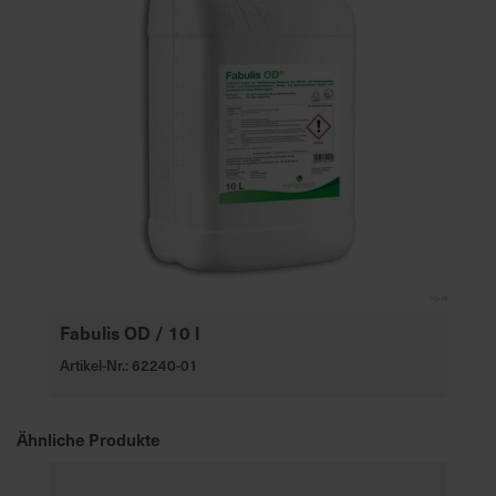
Fabulis OD / 10 l
Artikel-Nr.: 62240-01
Ähnliche Produkte