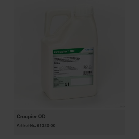
Croupier OD
Artikel-Nr.: 61320-00