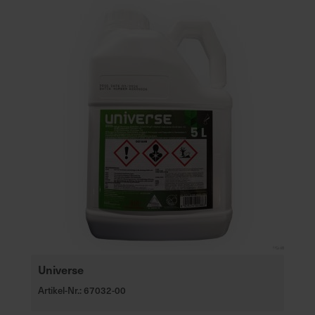
Universe
Artikel-Nr.: 67032-00