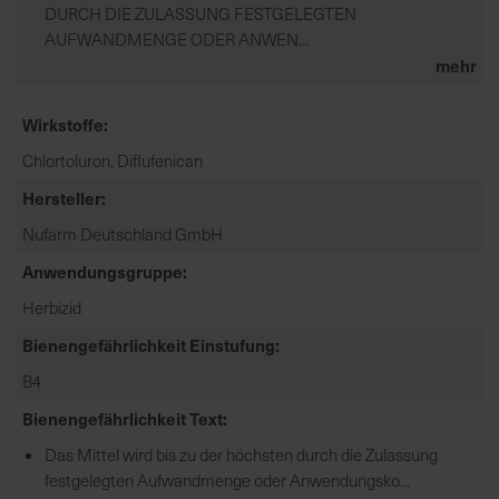
DURCH DIE ZULASSUNG FESTGELEGTEN
AUFWANDMENGE ODER ANWEN...
mehr
Wirkstoffe
Chlortoluron, Diflufenican
Hersteller
Nufarm Deutschland GmbH
Anwendungsgruppe
Herbizid
Bienengefährlichkeit Einstufung
B4
Bienengefährlichkeit Text
Das Mittel wird bis zu der höchsten durch die Zulassung
festgelegten Aufwandmenge oder Anwendungsko...