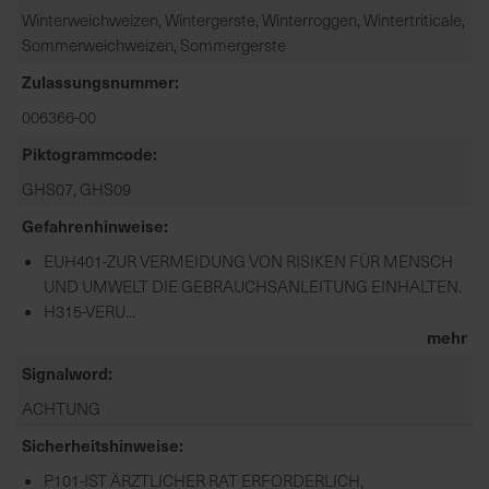
Winterweichweizen, Wintergerste, Winterroggen, Wintertriticale,
Sommerweichweizen, Sommergerste
Zulassungsnummer
006366-00
Piktogrammcode
GHS07, GHS09
Gefahrenhinweise
EUH401-ZUR VERMEIDUNG VON RISIKEN FÜR MENSCH
UND UMWELT DIE GEBRAUCHSANLEITUNG EINHALTEN.
H315-VERU...
mehr
Signalword
ACHTUNG
Sicherheitshinweise
P101-IST ÄRZTLICHER RAT ERFORDERLICH,