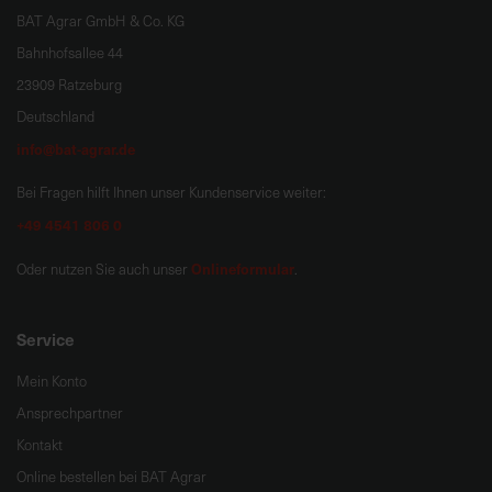
BAT Agrar GmbH & Co. KG
Bahnhofsallee 44
23909 Ratzeburg
Deutschland
info@bat-agrar.de
Bei Fragen hilft Ihnen unser Kundenservice weiter:
+49 4541 806 0
Onlineformular
Oder nutzen Sie auch unser
.
Service
Mein Konto
Ansprechpartner
Kontakt
Online bestellen bei BAT Agrar