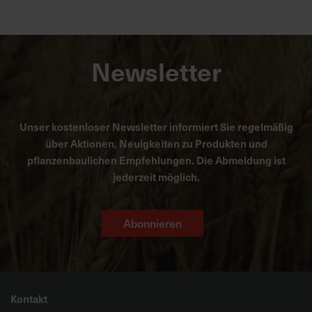
Newsletter
Unser kostenloser Newsletter informiert Sie regelmäßig
über Aktionen, Neuigkeiten zu Produkten und
pflanzenbaulichen Empfehlungen. Die Abmeldung ist
jederzeit möglich.
Abonnieren
Kontakt