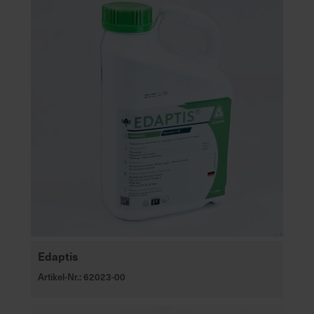
Edaptis
Artikel-Nr.: 62023-00