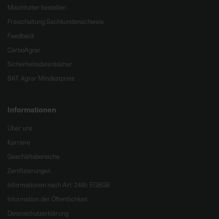
Mischfutter bestellen
Freischaltung Sachkundenachweis
Feedback
CarboAgrar
Sicherheitsdatenblätter
BAT Agrar Mindestpreis
Informationen
Über uns
Karriere
Geschäftsbereiche
Zertifizierungen
Informationen nach Art. 246c EGBGB
Information der Öffentlichkeit
Datenschutzerklärung