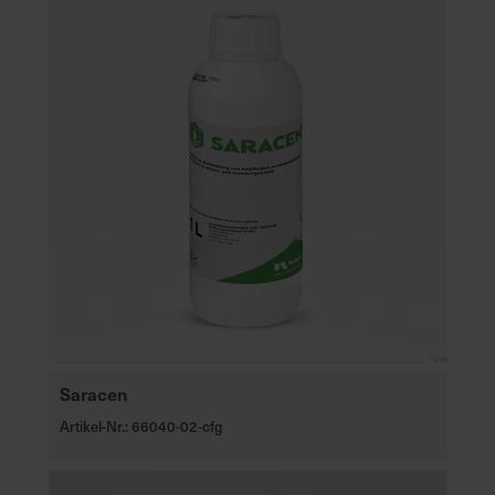
Saracen
Artikel-Nr.: 66040-02-cfg