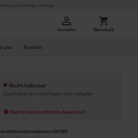
lle und zuverlässige Lieferung
Anmelden
Warenkorb
r uns
Kontakt
Nicht lieferbar
Das Produkt ist in Ihrer Region nicht verfügbar.
Nur für den beruflichen Anwender!
Herstellerinformationen (GPSR)