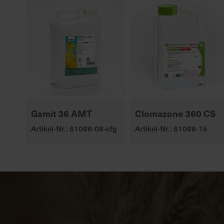
Gamit 36 AMT
Clomazone 360 CS
Artikel-Nr.: 61066-08-cfg
Artikel-Nr.: 61066-15