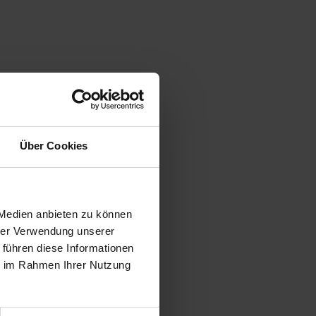
Über Cookies
 Medien anbieten zu können
hrer Verwendung unserer
 führen diese Informationen
ie im Rahmen Ihrer Nutzung