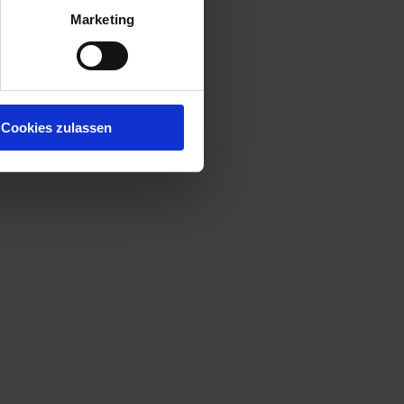
Marketing
Cookies zulassen