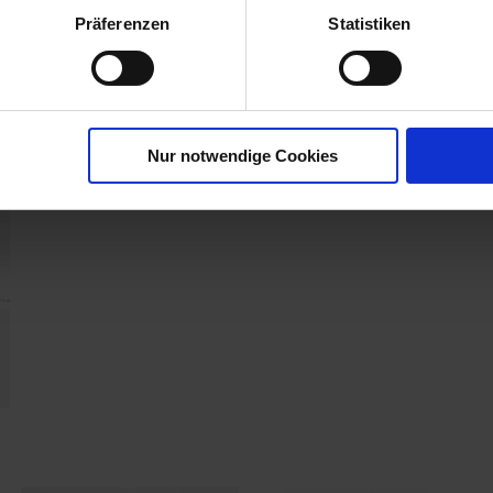
Präferenzen
Statistiken
Nur notwendige Cookies