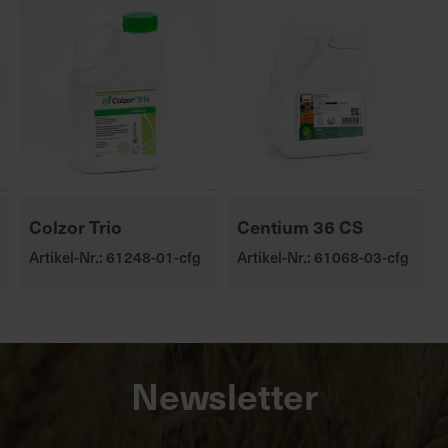
Colzor Trio
Centium 36 CS
Artikel-Nr.: 61248-01-cfg
Artikel-Nr.: 61068-03-cfg
Newsletter