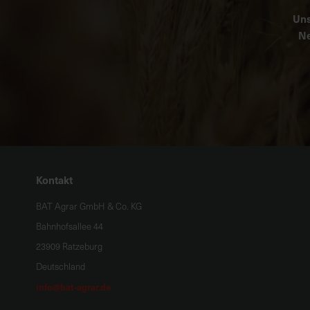
Uns
Ne
Kontakt
BAT Agrar GmbH & Co. KG
Bahnhofsallee 44
23909 Ratzeburg
Deutschland
info@bat-agrar.de