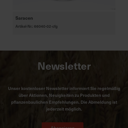
Saracen
Artikel-Nr.: 66040-02-cfg
Newsletter
Unser kostenloser Newsletter informiert Sie regelmäßig
über Aktionen, Neuigkeiten zu Produkten und
pflanzenbaulichen Empfehlungen. Die Abmeldung ist
jederzeit möglich.
Abonnieren