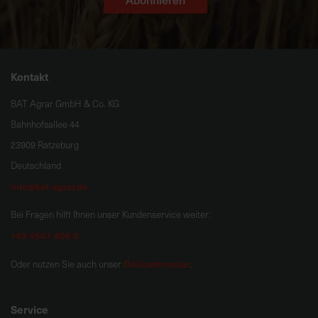
Kontakt
BAT Agrar GmbH & Co. KG
Bahnhofsallee 44
23909 Ratzeburg
Deutschland
info@bat-agrar.de
Bei Fragen hilft Ihnen unser Kundenservice weiter:
+49 4541 806 0
Onlineformular
Oder nutzen Sie auch unser
.
Service