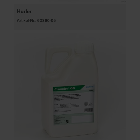
Hurler
Artikel-Nr.: 63860-05