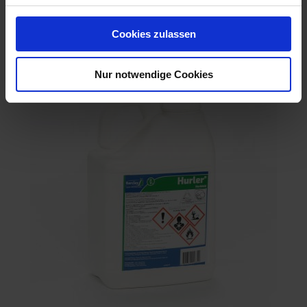
Artikel-Nr.: 60385-02-cfg
Cookies zulassen
Ähnliche Produkte
Nur notwendige Cookies