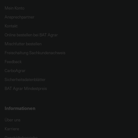
Mein Konto
Ansprechpartner
Kontakt
Online bestellen bei BAT Agrar
Mischfutter bestellen
Freischaltung Sachkundenachweis
Feedback
CarboAgrar
Sicherheitsdatenblätter
BAT Agrar Mindestpreis
Informationen
Über uns
Karriere
Geschäftsbereiche