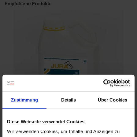
Empfohlene Produkte
Zustimmung
Details
Über Cookies
Diese Webseite verwendet Cookies
Jura
Wir verwenden Cookies, um Inhalte und Anzeigen zu
Artikel-Nr.: 63430-02