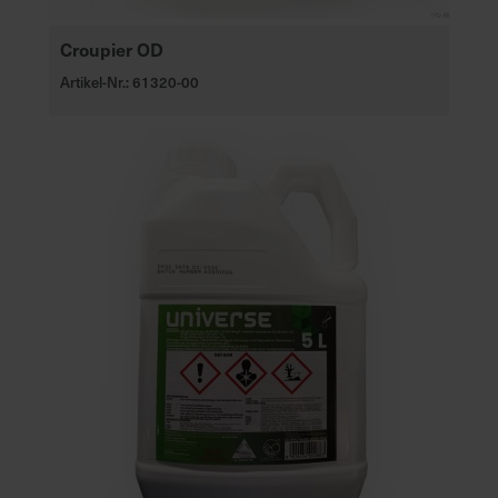
Croupier OD
Artikel-Nr.: 61320-00