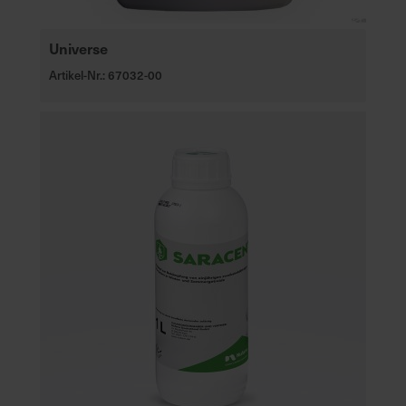
Universe
Artikel-Nr.: 67032-00