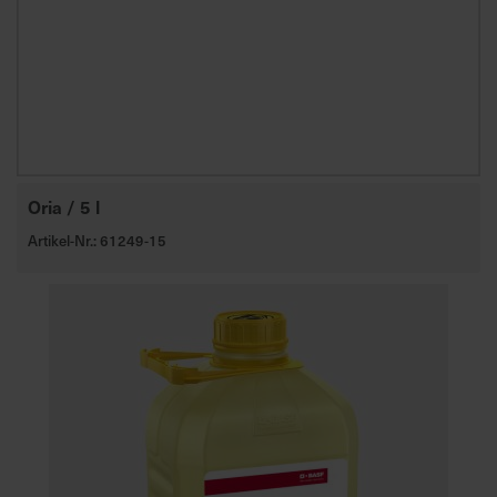
Oria / 5 l
Artikel-Nr.: 61249-15