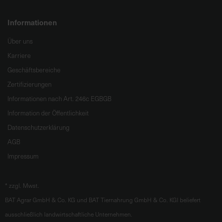
Informationen
Über uns
Karriere
Geschäftsbereiche
Zertifizierungen
Informationen nach Art. 246c EGBGB
Information der Öffentlichkeit
Datenschutzerklärung
AGB
Impressum
*
zzgl. Mwst.
BAT Agrar GmbH & Co. KG und BAT Tiernahrung GmbH & Co. KGl beliefert
ausschließlich landwirtschaftliche Unternehmen.