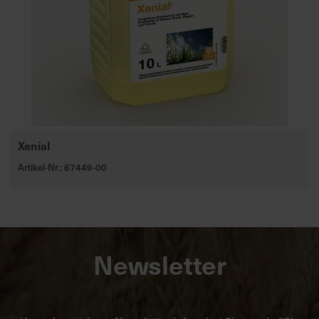
Xenial
Artikel-Nr.: 67449-00
Newsletter