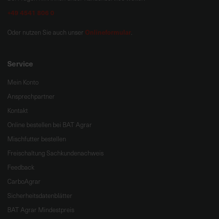
+49 4541 806 0
Onlineformular
Oder nutzen Sie auch unser
.
Service
Mein Konto
Ansprechpartner
Kontakt
Online bestellen bei BAT Agrar
Mischfutter bestellen
Freischaltung Sachkundenachweis
Feedback
CarboAgrar
Sicherheitsdatenblätter
BAT Agrar Mindestpreis