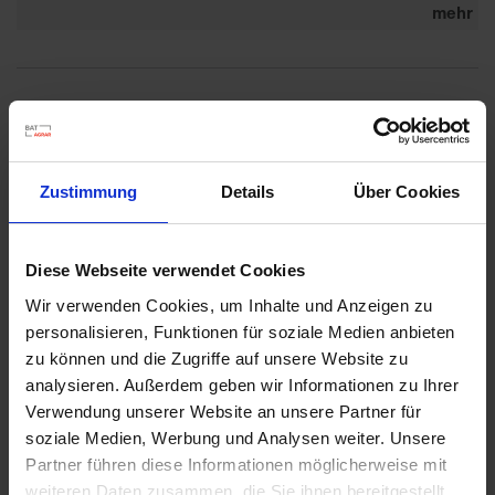
mehr
Empfohlene Produkte
Zustimmung
Details
Über Cookies
Diese Webseite verwendet Cookies
Wir verwenden Cookies, um Inhalte und Anzeigen zu
personalisieren, Funktionen für soziale Medien anbieten
zu können und die Zugriffe auf unsere Website zu
analysieren. Außerdem geben wir Informationen zu Ihrer
Verwendung unserer Website an unsere Partner für
soziale Medien, Werbung und Analysen weiter. Unsere
Partner führen diese Informationen möglicherweise mit
weiteren Daten zusammen, die Sie ihnen bereitgestellt