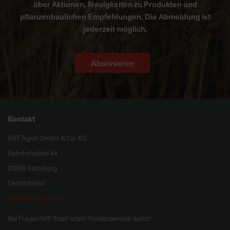
über Aktionen, Neuigkeiten zu Produkten und
pflanzenbaulichen Empfehlungen. Die Abmeldung ist
jederzeit möglich.
Abonnieren
Kontakt
BAT Agrar GmbH & Co. KG
Bahnhofsallee 44
23909 Ratzeburg
Deutschland
info@bat-agrar.de
Bei Fragen hilft Ihnen unser Kundenservice weiter: