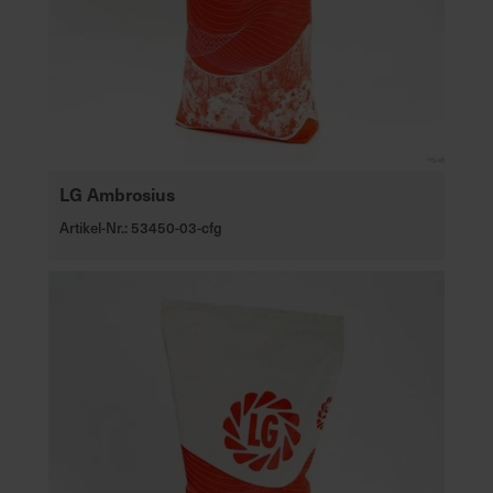
LG Ambrosius
Artikel-Nr.: 53450-03-cfg