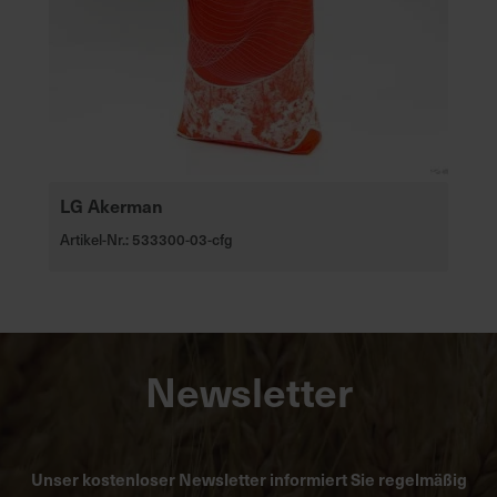
LG Akerman
Artikel-Nr.: 533300-03-cfg
Newsletter
Unser kostenloser Newsletter informiert Sie regelmäßig