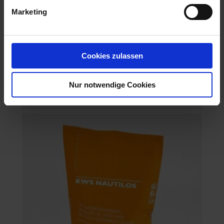
Marketing
Cookies zulassen
Artemis
Nur notwendige Cookies
Artikel-Nr.: 53318-03-cfg