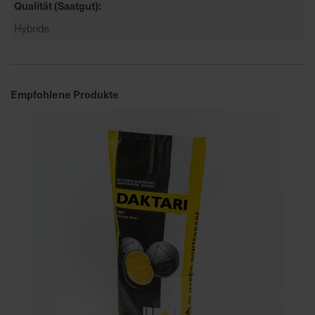
Qualität (Saatgut)
Hybride
Empfohlene Produkte