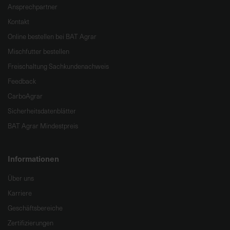
Ansprechpartner
Kontakt
Online bestellen bei BAT Agrar
Mischfutter bestellen
Freischaltung Sachkundenachweis
Feedback
CarboAgrar
Sicherheitsdatenblätter
BAT Agrar Mindestpreis
Informationen
Über uns
Karriere
Geschäftsbereiche
Zertifizierungen