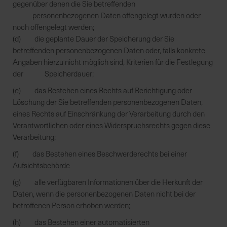
gegenüber denen die Sie betreffenden
personenbezogenen Daten offengelegt wurden oder
noch offengelegt werden;
(d) die geplante Dauer der Speicherung der Sie
betreffenden personenbezogenen Daten oder, falls konkrete
Angaben hierzu nicht möglich sind, Kriterien für die Festlegung
der Speicherdauer;
(e) das Bestehen eines Rechts auf Berichtigung oder
Löschung der Sie betreffenden personenbezogenen Daten,
eines Rechts auf Einschränkung der Verarbeitung durch den
Verantwortlichen oder eines Widerspruchsrechts gegen diese
Verarbeitung;
(f) das Bestehen eines Beschwerderechts bei einer
Aufsichtsbehörde
(g) alle verfügbaren Informationen über die Herkunft der
Daten, wenn die personenbezogenen Daten nicht bei der
betroffenen Person erhoben werden;
(h) das Bestehen einer automatisierten