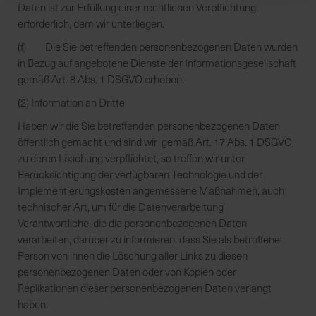
Daten ist zur Erfüllung einer rechtlichen Verpflichtung
erforderlich, dem wir unterliegen.
(f) Die Sie betreffenden personenbezogenen Daten wurden
in Bezug auf angebotene Dienste der Informationsgesellschaft
gemäß Art. 8 Abs. 1 DSGVO erhoben.
(2) Information an Dritte
Haben wir die Sie betreffenden personenbezogenen Daten
öffentlich gemacht und sind wir gemäß Art. 17 Abs. 1 DSGVO
zu deren Löschung verpflichtet, so treffen wir unter
Berücksichtigung der verfügbaren Technologie und der
Implementierungskosten angemessene Maßnahmen, auch
technischer Art, um für die Datenverarbeitung
Verantwortliche, die die personenbezogenen Daten
verarbeiten, darüber zu informieren, dass Sie als betroffene
Person von ihnen die Löschung aller Links zu diesen
personenbezogenen Daten oder von Kopien oder
Replikationen dieser personenbezogenen Daten verlangt
haben.