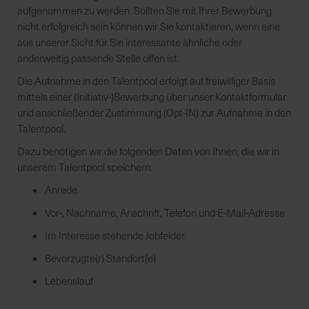
aufgenommen zu werden. Sollten Sie mit Ihrer Bewerbung
nicht erfolgreich sein können wir Sie kontaktieren, wenn eine
aus unserer Sicht für Sie interessante ähnliche oder
anderweitig passende Stelle offen ist.
Die Aufnahme in den Talentpool erfolgt auf freiwilliger Basis
mittels einer (Initiativ-)Bewerbung über unser Kontaktformular
und anschließender Zustimmung (Opt-IN) zur Aufnahme in den
Talentpool.
Dazu benötigen wir die folgenden Daten von Ihnen, die wir in
unserem Talentpool speichern:
Anrede
Vor-, Nachname, Anschrift, Telefon und E-Mail-Adresse
Im Interesse stehende Jobfelder
Bevorzugte(r) Standort(e)
Lebenslauf