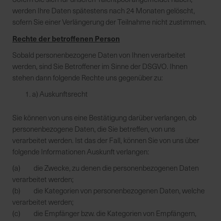
werden Ihre Daten spätestens nach 24 Monaten gelöscht,
sofern Sie einer Verlängerung der Teilnahme nicht zustimmen.
Rechte der betroffenen Person
Sobald personenbezogene Daten von Ihnen verarbeitet
werden, sind Sie Betroffener im Sinne der DSGVO. Ihnen
stehen dann folgende Rechte uns gegenüber zu:
a) Auskunftsrecht
Sie können von uns eine Bestätigung darüber verlangen, ob
personenbezogene Daten, die Sie betreffen, von uns
verarbeitet werden. Ist das der Fall, können Sie von uns über
folgende Informationen Auskunft verlangen:
(a) die Zwecke, zu denen die personenbezogenen Daten
verarbeitet werden;
(b) die Kategorien von personenbezogenen Daten, welche
verarbeitet werden;
(c) die Empfänger bzw. die Kategorien von Empfängern,