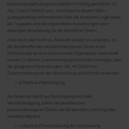
Entscheidungsfindung einschließlich Profiling gemäß Art. 22
Abs. 1 und 4 DSGVO und – zumindest in diesen Fällen –
aussagekräftige Informationen über die involvierte Logik sowie
die Tragweite und die angestrebten Auswirkungen einer
derartigen Verarbeitung für die betroffene Person.
Ihnen steht das Recht zu, Auskunft darüber zu verlangen, ob
die Sie betreffenden personenbezogenen Daten in ein
Drittland oder an eine internationale Organisation übermittelt
werden. In diesem Zusammenhang können Sie verlangen, über
die geeigneten Garantien gem. Art. 46 DSGVO im
Zusammenhang mit der Übermittlung unterrichtet zu werden.
b) Recht auf Berichtigung
Sie haben ein Recht auf Berichtigung und/oder
Vervollständigung, sofern die verarbeiteten
personenbezogenen Daten, die Sie betreffen, unrichtig oder
unvollständig sind.
c) Recht auf Einschränkung der Verarbeitung