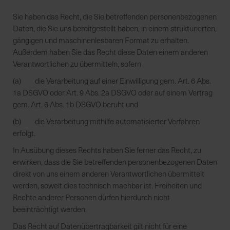
Sie haben das Recht, die Sie betreffenden personenbezogenen
Daten, die Sie uns bereitgestellt haben, in einem strukturierten,
gängigen und maschinenlesbaren Format zu erhalten.
Außerdem haben Sie das Recht diese Daten einem anderen
Verantwortlichen zu übermitteln, sofern
(a) die Verarbeitung auf einer Einwilligung gem. Art. 6 Abs.
1a DSGVO oder Art. 9 Abs. 2a DSGVO oder auf einem Vertrag
gem. Art. 6 Abs. 1b DSGVO beruht und
(b) die Verarbeitung mithilfe automatisierter Verfahren
erfolgt.
In Ausübung dieses Rechts haben Sie ferner das Recht, zu
erwirken, dass die Sie betreffenden personenbezogenen Daten
direkt von uns einem anderen Verantwortlichen übermittelt
werden, soweit dies technisch machbar ist. Freiheiten und
Rechte anderer Personen dürfen hierdurch nicht
beeinträchtigt werden.
Das Recht auf Datenübertragbarkeit gilt nicht für eine