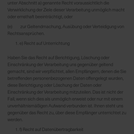
unter Abschnitt a) genannte Recht voraussichtlich die
Verwirklichung der Ziele dieser Verarbeitung unmöglich macht
oder ernsthaft beeinträchtigt, oder
(e) zur Geltendmachung, Ausübung oder Verteidigung von
Rechtsansprüchen.
e) Recht auf Unterrichtung
Haben Sie das Recht auf Berichtigung, Löschung oder
Einschränkung der Verarbeitung uns gegenüber geltend
gemacht, sind wir verpflichtet, allen Empfängern, denen die Sie
betreffenden personenbezogenen Daten offengelegt wurden,
diese Berichtigung oder Löschung der Daten oder
Einschränkung der Verarbeitung mitzuteilen. Das ist nicht der
Fall, wenn sich dies als unmöglich erweist oder nur mit einem
unverhältnismäßigen Aufwand verbunden ist. Ihnen steht uns
gegenüber das Recht zu, über diese Empfänger unterrichtet zu
werden.
f) Recht auf Datenübertragbarkeit