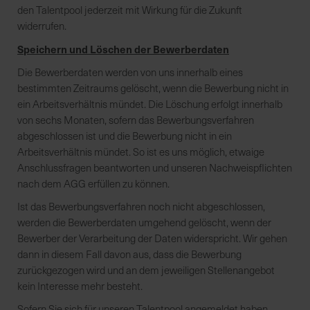
den Talentpool jederzeit mit Wirkung für die Zukunft
widerrufen.
Speichern und Löschen der Bewerberdaten
Die Bewerberdaten werden von uns innerhalb eines
bestimmten Zeitraums gelöscht, wenn die Bewerbung nicht in
ein Arbeitsverhältnis mündet. Die Löschung erfolgt innerhalb
von sechs Monaten, sofern das Bewerbungsverfahren
abgeschlossen ist und die Bewerbung nicht in ein
Arbeitsverhältnis mündet. So ist es uns möglich, etwaige
Anschlussfragen beantworten und unseren Nachweispflichten
nach dem AGG erfüllen zu können.
Ist das Bewerbungsverfahren noch nicht abgeschlossen,
werden die Bewerberdaten umgehend gelöscht, wenn der
Bewerber der Verarbeitung der Daten widerspricht. Wir gehen
dann in diesem Fall davon aus, dass die Bewerbung
zurückgezogen wird und an dem jeweiligen Stellenangebot
kein Interesse mehr besteht.
Sofern Sie sich für unseren Talentpool angemeldet haben,