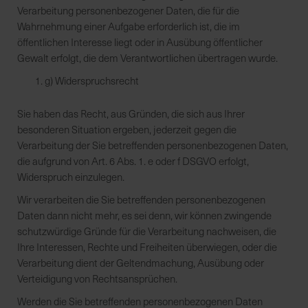
Verarbeitung personenbezogener Daten, die für die
Wahrnehmung einer Aufgabe erforderlich ist, die im
öffentlichen Interesse liegt oder in Ausübung öffentlicher
Gewalt erfolgt, die dem Verantwortlichen übertragen wurde.
g) Widerspruchsrecht
Sie haben das Recht, aus Gründen, die sich aus Ihrer
besonderen Situation ergeben, jederzeit gegen die
Verarbeitung der Sie betreffenden personenbezogenen Daten,
die aufgrund von Art. 6 Abs. 1. e oder f DSGVO erfolgt,
Widerspruch einzulegen.
Wir verarbeiten die Sie betreffenden personenbezogenen
Daten dann nicht mehr, es sei denn, wir können zwingende
schutzwürdige Gründe für die Verarbeitung nachweisen, die
Ihre Interessen, Rechte und Freiheiten überwiegen, oder die
Verarbeitung dient der Geltendmachung, Ausübung oder
Verteidigung von Rechtsansprüchen.
Werden die Sie betreffenden personenbezogenen Daten