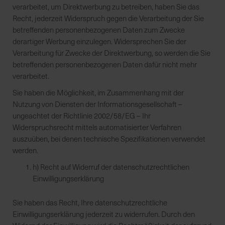
verarbeitet, um Direktwerbung zu betreiben, haben Sie das
Recht, jederzeit Widerspruch gegen die Verarbeitung der Sie
betreffenden personenbezogenen Daten zum Zwecke
derartiger Werbung einzulegen. Widersprechen Sie der
Verarbeitung für Zwecke der Direktwerbung, so werden die Sie
betreffenden personenbezogenen Daten dafür nicht mehr
verarbeitet.
Sie haben die Möglichkeit, im Zusammenhang mit der
Nutzung von Diensten der Informationsgesellschaft –
ungeachtet der Richtlinie 2002/58/EG – Ihr
Widerspruchsrecht mittels automatisierter Verfahren
auszuüben, bei denen technische Spezifikationen verwendet
werden.
h) Recht auf Widerruf der datenschutzrechtlichen
Einwilligungserklärung
Sie haben das Recht, Ihre datenschutzrechtliche
Einwilligungserklärung jederzeit zu widerrufen. Durch den