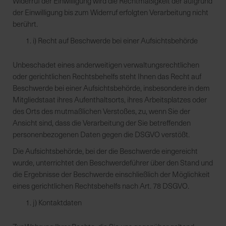
Widerruf der Einwilligung wird die Rechtmäßigkeit der aufgrund
der Einwilligung bis zum Widerruf erfolgten Verarbeitung nicht
berührt.
i) Recht auf Beschwerde bei einer Aufsichtsbehörde
Unbeschadet eines anderweitigen verwaltungsrechtlichen
oder gerichtlichen Rechtsbehelfs steht Ihnen das Recht auf
Beschwerde bei einer Aufsichtsbehörde, insbesondere in dem
Mitgliedstaat ihres Aufenthaltsorts, ihres Arbeitsplatzes oder
des Orts des mutmaßlichen Verstoßes, zu, wenn Sie der
Ansicht sind, dass die Verarbeitung der Sie betreffenden
personenbezogenen Daten gegen die DSGVO verstößt.
Die Aufsichtsbehörde, bei der die Beschwerde eingereicht
wurde, unterrichtet den Beschwerdeführer über den Stand und
die Ergebnisse der Beschwerde einschließlich der Möglichkeit
eines gerichtlichen Rechtsbehelfs nach Art. 78 DSGVO.
j) Kontaktdaten