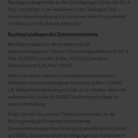
Rechtsgrundlage hierfür ist Ihre Einwilligung im Sinne des Art. 6
Abs. 1 a) DSGVO in die Aufnahme in den Talentpool. Sie
können diese Einwilligung zur Aufnahme in den Pool jederzeit
mit Wirkung für die Zukunft widerrufen.
Rechtsgrundlagen der Datenverarbeitung
Rechtsgrundlagen für die Verarbeitung der
personenbezogenen Daten im Bewerbungsverfahren ist Art. 6
Abs. 1b DSGVO und Art. 6 Abs. 1f DSGVO jeweils in
Verbindung mit § 26 Abs. 1 BDSG.
Sollten Sie uns im Rahmen Ihrer Bewerbung besondere
Kategorien personenbezogener Daten (Art 9 Abs 1 DSGVO
z.B. Schwerbehinderteneigenschaft, etc.) mitteilen, dient uns
außerdem Art. 9 Abs. 2b DSGVO als Rechtsgrundlage für
deren Verarbeitung.
Sofern Sie sich für unseren Talentpool anmelden, ist die
Rechtsgrundlage für die dort stattfindende
Datenverarbeitungen Ihre Einwilligung gemäß des Art. 6 Abs. 1
a) DSGVO. Sie können diese Einwilligungen zur Aufnahme in