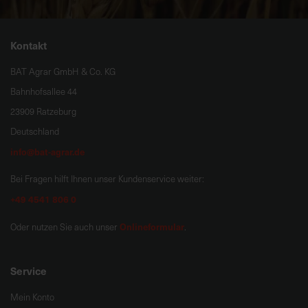
Kontakt
BAT Agrar GmbH & Co. KG
Bahnhofsallee 44
23909 Ratzeburg
Deutschland
info@bat-agrar.de
Bei Fragen hilft Ihnen unser Kundenservice weiter:
+49 4541 806 0
Onlineformular
Oder nutzen Sie auch unser
.
Service
Mein Konto