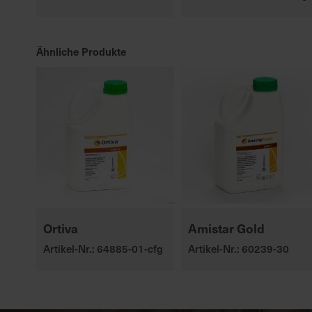
Ähnliche Produkte
Ortiva
Amistar Gold
Artikel-Nr.: 64885-01-cfg
Artikel-Nr.: 60239-30