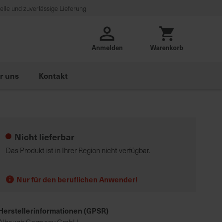
lle und zuverlässige Lieferung
Anmelden
Warenkorb
r uns
Kontakt
Nicht lieferbar
Das Produkt ist in Ihrer Region nicht verfügbar.
Nur für den beruflichen Anwender!
Herstellerinformationen (GPSR)