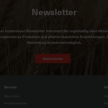
Newsletter
er kostenloser Newsletter informiert Sie regelmäßig über Aktio
uigkeiten zu Produkten und pflanzenbaulichen Empfehlungen. 
Abmeldung ist jederzeit möglich.
Abonnieren
Service
In
Mein Konto
Üb
Ansprechpartner
Ka