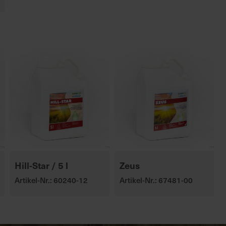
Hill-Star / 5 l
Zeus
Artikel-Nr.: 60240-12
Artikel-Nr.: 67481-00