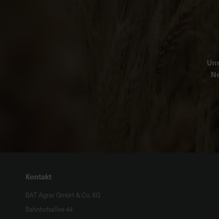
Uns
Ne
Kontakt
BAT Agrar GmbH & Co. KG
Bahnhofsallee 44