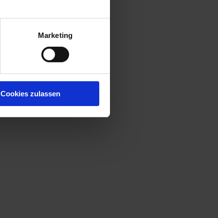
Marketing
Cookies zulassen