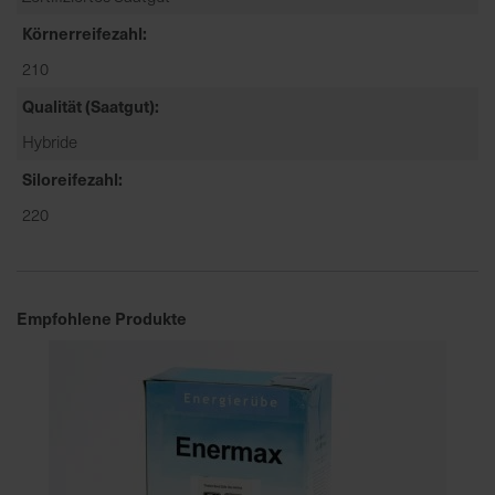
Körnerreifezahl
210
Qualität (Saatgut)
Hybride
Siloreifezahl
220
Empfohlene Produkte