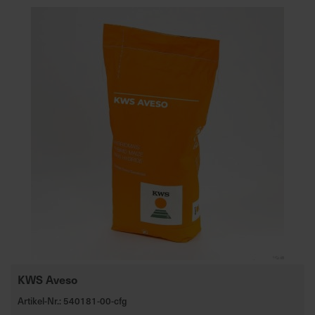
KWS Aveso
Artikel-Nr.: 540181-00-cfg