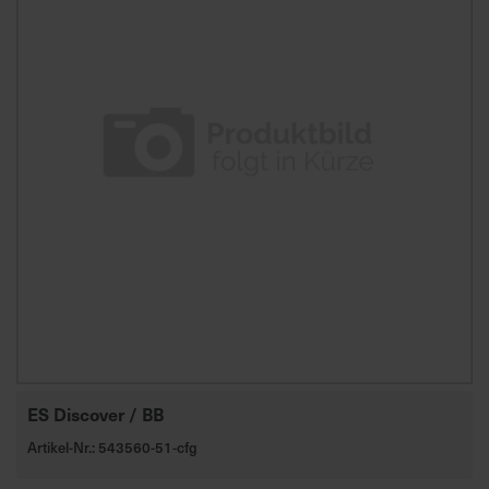
ES Discover / BB
Artikel-Nr.: 543560-51-cfg