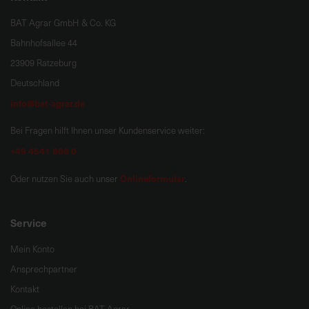
BAT Agrar GmbH & Co. KG
Bahnhofsallee 44
23909 Ratzeburg
Deutschland
info@bat-agrar.de
Bei Fragen hilft Ihnen unser Kundenservice weiter:
+49 4541 806 0
Onlineformular
Oder nutzen Sie auch unser
.
Service
Mein Konto
Ansprechpartner
Kontakt