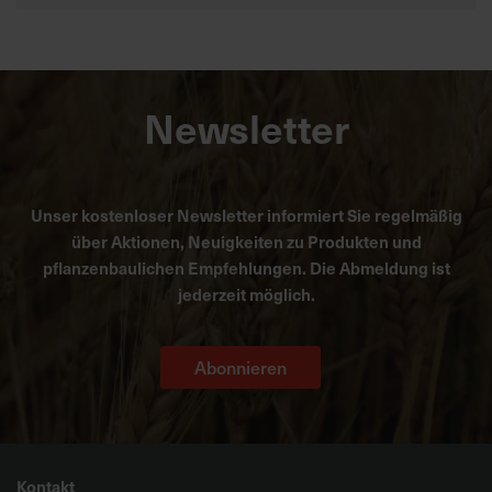
Newsletter
Unser kostenloser Newsletter informiert Sie regelmäßig
über Aktionen, Neuigkeiten zu Produkten und
pflanzenbaulichen Empfehlungen. Die Abmeldung ist
jederzeit möglich.
Abonnieren
Kontakt