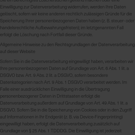
Einwilligung zur Datenverarbeitung widerrufen, werden Ihre Daten
gelöscht, sofern wir keine anderen rechtlich zulässigen Gründe für die
Speicherung Ihrer personenbezogenen Daten haben (z. B. steuer- oder
handelsrechtliche Aufbewahrungsfristen); im letztgenannten Fall
erfolgt die Löschung nach Fortfall dieser Gründe.
Allgemeine Hinweise zu den Rechtsgrundlagen der Datenverarbeitung
auf dieser Website
Sofern Sie in die Datenverarbeitung eingewilligt haben, verarbeiten wir
Ihre personenbezogenen Daten auf Grundlage von Art. 6 Abs. 1 lit. a
DSGVO bzw. Art. 9 Abs. 2 lit. a DSGVO, sofern besondere
Datenkategorien nach Art. 9 Abs. 1 DSGVO verarbeitet werden. Im
Falle einer ausdrücklichen Einwilligung in die Übertragung
personenbezogener Daten in Drittstaaten erfolgt die
Datenverarbeitung außerdem auf Grundlage von Art. 49 Abs. 1 lit. a
DSGVO. Sofern Sie in die Speicherung von Cookies oder in den Zugriff
auf Informationen in Ihr Endgerät (z. B. via Device-Fingerprinting)
eingewilligt haben, erfolgt die Datenverarbeitung zusätzlich auf
Grundlage von § 25 Abs. 1 TDDDG. Die Einwilligung ist jederzeit