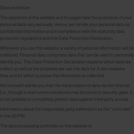
Data protection
The operators of this website and its pages take the protection of your
personal data very seriously. Hence, we handle your personal data as
confidential information and in compliance with the statutory data
protection regulations and this Data Protection Declaration.
Whenever you use this website, a variety of personal information will be
collected. Personal data comprises data that can be used to personally
identify you. This Data Protection Declaration explains which data we
collect as well as the purposes we use this data for. It also explains
how, and for which purpose the information is collected.
We herewith advise you that the transmission of data via the Internet
(i.e., through e-mail communications) may be prone to security gaps. It
is not possible to completely protect data against third-party access.
Information about the responsible party (referred to as the “controller”
in the GDPR)
The data processing controller on this website is: