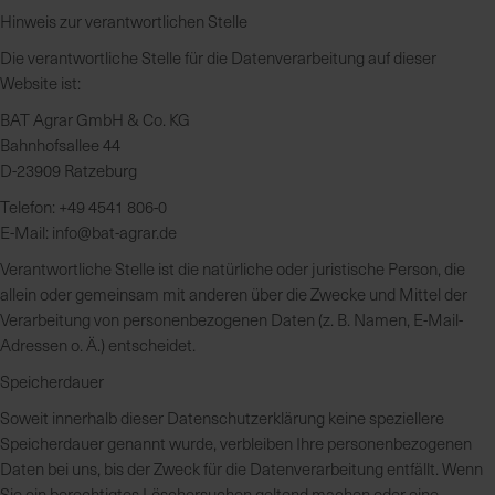
Hinweis zur verantwortlichen Stelle
Die verantwortliche Stelle für die Datenverarbeitung auf dieser
Website ist:
BAT Agrar GmbH & Co. KG
Bahnhofsallee 44
D-23909 Ratzeburg
Telefon: +49 4541 806-0
E-Mail:
info@bat-agrar.de
Verantwortliche Stelle ist die natürliche oder juristische Person, die
allein oder gemeinsam mit anderen über die Zwecke und Mittel der
Verarbeitung von personenbezogenen Daten (z. B. Namen, E-Mail-
Adressen o. Ä.) entscheidet.
Speicherdauer
Soweit innerhalb dieser Datenschutzerklärung keine speziellere
Speicherdauer genannt wurde, verbleiben Ihre personenbezogenen
Daten bei uns, bis der Zweck für die Datenverarbeitung entfällt. Wenn
Sie ein berechtigtes Löschersuchen geltend machen oder eine