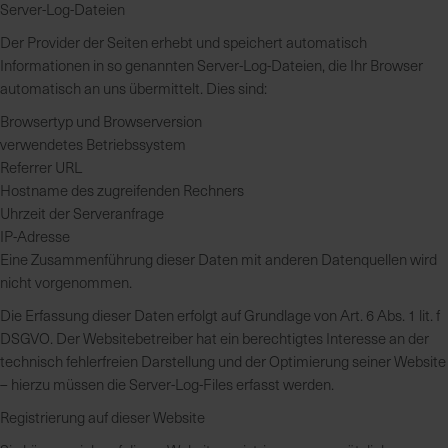
Server-Log-Dateien
Der Provider der Seiten erhebt und speichert automatisch
Informationen in so genannten Server-Log-Dateien, die Ihr Browser
automatisch an uns übermittelt. Dies sind:
Browsertyp und Browserversion
verwendetes Betriebssystem
Referrer URL
Hostname des zugreifenden Rechners
Uhrzeit der Serveranfrage
IP-Adresse
Eine Zusammenführung dieser Daten mit anderen Datenquellen wird
nicht vorgenommen.
Die Erfassung dieser Daten erfolgt auf Grundlage von Art. 6 Abs. 1 lit. f
DSGVO. Der Websitebetreiber hat ein berechtigtes Interesse an der
technisch fehlerfreien Darstellung und der Optimierung seiner Website
– hierzu müssen die Server-Log-Files erfasst werden.
Registrierung auf dieser Website