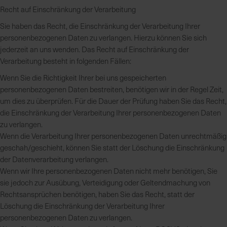
Recht auf Einschränkung der Verarbeitung
Sie haben das Recht, die Einschränkung der Verarbeitung Ihrer
personenbezogenen Daten zu verlangen. Hierzu können Sie sich
jederzeit an uns wenden. Das Recht auf Einschränkung der
Verarbeitung besteht in folgenden Fällen:
Wenn Sie die Richtigkeit Ihrer bei uns gespeicherten
personenbezogenen Daten bestreiten, benötigen wir in der Regel Zeit,
um dies zu überprüfen. Für die Dauer der Prüfung haben Sie das Recht,
die Einschränkung der Verarbeitung Ihrer personenbezogenen Daten
zu verlangen.
Wenn die Verarbeitung Ihrer personenbezogenen Daten unrechtmäßig
geschah/geschieht, können Sie statt der Löschung die Einschränkung
der Datenverarbeitung verlangen.
Wenn wir Ihre personenbezogenen Daten nicht mehr benötigen, Sie
sie jedoch zur Ausübung, Verteidigung oder Geltendmachung von
Rechtsansprüchen benötigen, haben Sie das Recht, statt der
Löschung die Einschränkung der Verarbeitung Ihrer
personenbezogenen Daten zu verlangen.