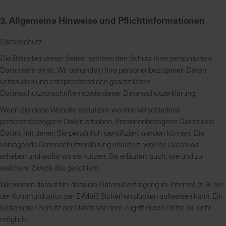
3. Allgemeine Hinweise und Pflicht­informationen
Datenschutz
Die Betreiber dieser Seiten nehmen den Schutz Ihrer persönlichen
Daten sehr ernst. Wir behandeln Ihre personenbezogenen Daten
vertraulich und entsprechend den gesetzlichen
Datenschutzvorschriften sowie dieser Datenschutzerklärung.
Wenn Sie diese Website benutzen, werden verschiedene
personenbezogene Daten erhoben. Personenbezogene Daten sind
Daten, mit denen Sie persönlich identifiziert werden können. Die
vorliegende Datenschutzerklärung erläutert, welche Daten wir
erheben und wofür wir sie nutzen. Sie erläutert auch, wie und zu
welchem Zweck das geschieht.
Wir weisen darauf hin, dass die Datenübertragung im Internet (z. B. bei
der Kommunikation per E-Mail) Sicherheitslücken aufweisen kann. Ein
lückenloser Schutz der Daten vor dem Zugriff durch Dritte ist nicht
möglich.