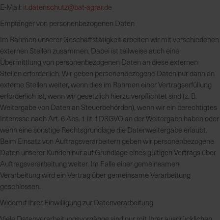
E-Mail:
it.datenschutz@bat-agrar.de
Empfänger von personenbezogenen Daten
Im Rahmen unserer Geschäftstätigkeit arbeiten wir mit verschiedenen
externen Stellen zusammen. Dabei ist teilweise auch eine
Übermittlung von personenbezogenen Daten an diese externen
Stellen erforderlich. Wir geben personenbezogene Daten nur dann an
externe Stellen weiter, wenn dies im Rahmen einer Vertragserfüllung
erforderlich ist, wenn wir gesetzlich hierzu verpflichtet sind (z. B.
Weitergabe von Daten an Steuerbehörden), wenn wir ein berechtigtes
Interesse nach Art. 6 Abs. 1 lit. f DSGVO an der Weitergabe haben oder
wenn eine sonstige Rechtsgrundlage die Datenweitergabe erlaubt.
Beim Einsatz von Auftragsverarbeitern geben wir personenbezogene
Daten unserer Kunden nur auf Grundlage eines gültigen Vertrags über
Auftragsverarbeitung weiter. Im Falle einer gemeinsamen
Verarbeitung wird ein Vertrag über gemeinsame Verarbeitung
geschlossen.
Widerruf Ihrer Einwilligung zur Datenverarbeitung
Viele Datenverarbeitungsvorgänge sind nur mit Ihrer ausdrücklichen