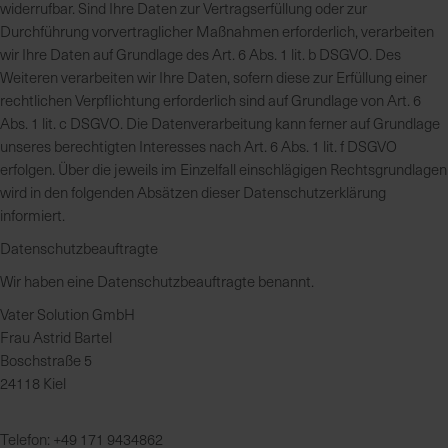
widerrufbar. Sind Ihre Daten zur Vertragserfüllung oder zur
Durchführung vorvertraglicher Maßnahmen erforderlich, verarbeiten
wir Ihre Daten auf Grundlage des Art. 6 Abs. 1 lit. b DSGVO. Des
Weiteren verarbeiten wir Ihre Daten, sofern diese zur Erfüllung einer
rechtlichen Verpflichtung erforderlich sind auf Grundlage von Art. 6
Abs. 1 lit. c DSGVO. Die Datenverarbeitung kann ferner auf Grundlage
unseres berechtigten Interesses nach Art. 6 Abs. 1 lit. f DSGVO
erfolgen. Über die jeweils im Einzelfall einschlägigen Rechtsgrundlagen
wird in den folgenden Absätzen dieser Datenschutzerklärung
informiert.
Datenschutz­beauftragte
Wir haben eine Datenschutzbeauftragte benannt.
Vater Solution GmbH
Frau Astrid Bartel
Boschstraße 5
24118 Kiel
Telefon: +49 171 9434862