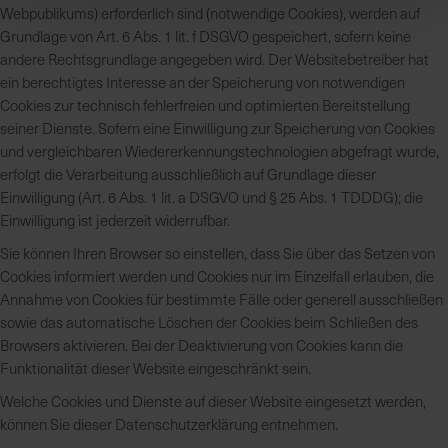
Webpublikums) erforderlich sind (notwendige Cookies), werden auf
Grundlage von Art. 6 Abs. 1 lit. f DSGVO gespeichert, sofern keine
andere Rechtsgrundlage angegeben wird. Der Websitebetreiber hat
ein berechtigtes Interesse an der Speicherung von notwendigen
Cookies zur technisch fehlerfreien und optimierten Bereitstellung
seiner Dienste. Sofern eine Einwilligung zur Speicherung von Cookies
und vergleichbaren Wiedererkennungstechnologien abgefragt wurde,
erfolgt die Verarbeitung ausschließlich auf Grundlage dieser
Einwilligung (Art. 6 Abs. 1 lit. a DSGVO und § 25 Abs. 1 TDDDG); die
Einwilligung ist jederzeit widerrufbar.
Sie können Ihren Browser so einstellen, dass Sie über das Setzen von
Cookies informiert werden und Cookies nur im Einzelfall erlauben, die
Annahme von Cookies für bestimmte Fälle oder generell ausschließen
sowie das automatische Löschen der Cookies beim Schließen des
Browsers aktivieren. Bei der Deaktivierung von Cookies kann die
Funktionalität dieser Website eingeschränkt sein.
Welche Cookies und Dienste auf dieser Website eingesetzt werden,
können Sie dieser Datenschutzerklärung entnehmen.