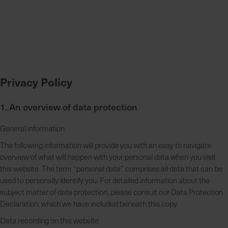
Privacy Policy
1. An overview of data protection
General information
The following information will provide you with an easy to navigate
overview of what will happen with your personal data when you visit
this website. The term “personal data” comprises all data that can be
used to personally identify you. For detailed information about the
subject matter of data protection, please consult our Data Protection
Declaration, which we have included beneath this copy.
Data recording on this website