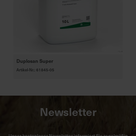
Duplosan Super
Artikel-Nr.: 61845-05
Newsletter
Unser kostenloser Newsletter informiert Sie regelmäßig