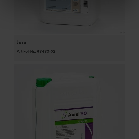
Jura
Artikel-Nr.: 63430-02