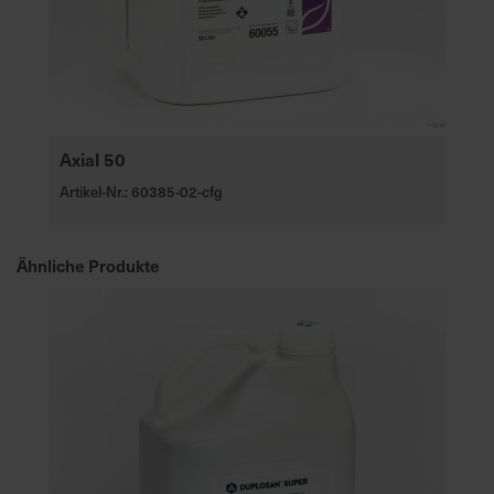
Axial 50
Artikel-Nr.: 60385-02-cfg
Ähnliche Produkte