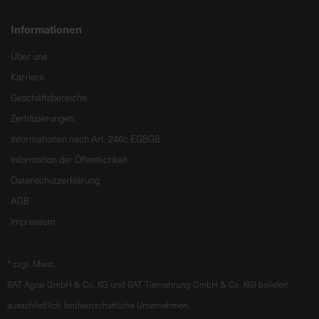
Informationen
Über uns
Karriere
Geschäftsbereiche
Zertifizierungen
Informationen nach Art. 246c EGBGB
Information der Öffentlichkeit
Datenschutzerklärung
AGB
Impressum
*
zzgl. Mwst.
BAT Agrar GmbH & Co. KG und BAT Tiernahrung GmbH & Co. KGl beliefert
ausschließlich landwirtschaftliche Unternehmen.