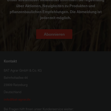
über Aktionen, Neuigkeiten zu Produkten und
pflanzenbaulichen Empfehlungen. Die Abmeldung ist
jederzeit möglich.
Abonnieren
Kontakt
BAT Agrar GmbH & Co. KG
Bahnhofsallee 44
23909 Ratzeburg
Deutschland
info@bat-agrar.de
Bei Fragen hilft Ihnen unser Kundenservice weiter: