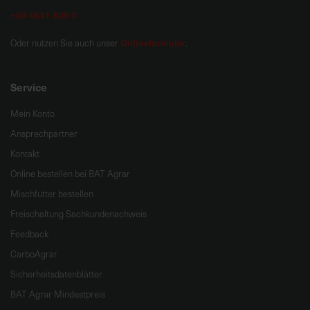
+49 4541 806 0
Onlineformular
Oder nutzen Sie auch unser
.
Service
Mein Konto
Ansprechpartner
Kontakt
Online bestellen bei BAT Agrar
Mischfutter bestellen
Freischaltung Sachkundenachweis
Feedback
CarboAgrar
Sicherheitsdatenblätter
BAT Agrar Mindestpreis