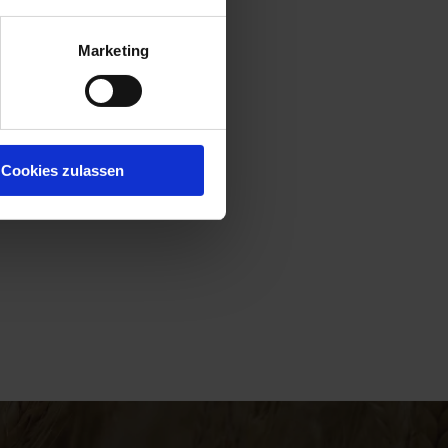
Marketing
Cookies zulassen