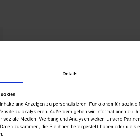
Details
Cookies
nhalte und Anzeigen zu personalisieren, Funktionen für soziale
Website zu analysieren. Außerdem geben wir Informationen zu I
r soziale Medien, Werbung und Analysen weiter. Unsere Partner
 Daten zusammen, die Sie ihnen bereitgestellt haben oder die s
n.