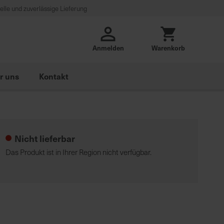
lle und zuverlässige Lieferung
Anmelden
Warenkorb
r uns
Kontakt
Nicht lieferbar
Das Produkt ist in Ihrer Region nicht verfügbar.