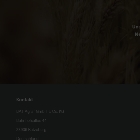
Uns
Ne
Kontakt
BAT Agrar GmbH & Co. KG
Bahnhofsallee 44
23909 Ratzeburg
Deutschland