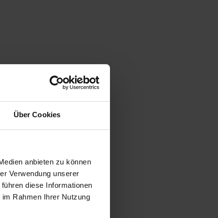
Über Cookies
 Medien anbieten zu können
hrer Verwendung unserer
 führen diese Informationen
ie im Rahmen Ihrer Nutzung