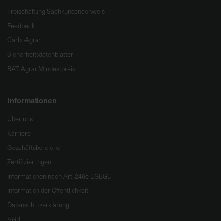
Freischaltung Sachkundenachweis
Feedback
CarboAgrar
Sicherheitsdatenblätter
BAT Agrar Mindestpreis
Informationen
Über uns
Karriere
Geschäftsbereiche
Zertifizierungen
Informationen nach Art. 246c EGBGB
Information der Öffentlichkeit
Datenschutzerklärung
AGB