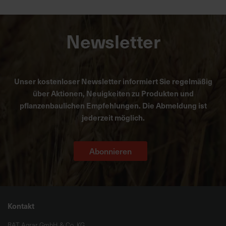
Newsletter
Unser kostenloser Newsletter informiert Sie regelmäßig
über Aktionen, Neuigkeiten zu Produkten und
pflanzenbaulichen Empfehlungen. Die Abmeldung ist
jederzeit möglich.
Abonnieren
Kontakt
BAT Agrar GmbH & Co. KG