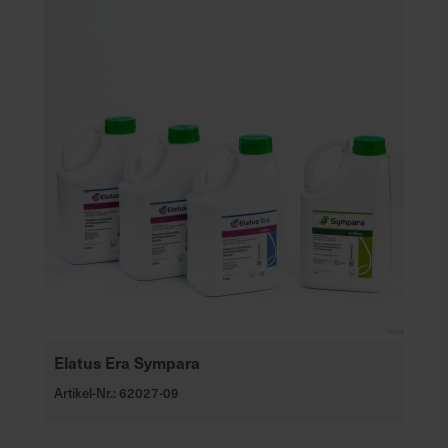
Elatus Era Sympara
Artikel-Nr.: 62027-09