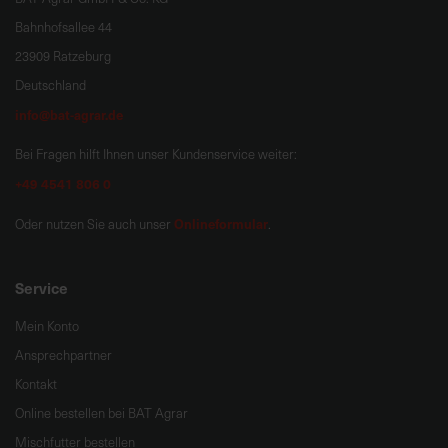
Bahnhofsallee 44
23909 Ratzeburg
Deutschland
info@bat-agrar.de
Bei Fragen hilft Ihnen unser Kundenservice weiter:
+49 4541 806 0
Onlineformular
Oder nutzen Sie auch unser
.
Service
Mein Konto
Ansprechpartner
Kontakt
Online bestellen bei BAT Agrar
Mischfutter bestellen