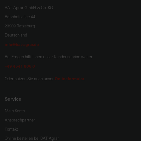
BAT Agrar GmbH & Co. KG
Bahnhofsallee 44
23909 Ratzeburg
Deutschland
info@bat-agrar.de
Bei Fragen hilft Ihnen unser Kundenservice weiter:
+49 4541 806 0
Onlineformular
Oder nutzen Sie auch unser
.
Service
Mein Konto
Ansprechpartner
Kontakt
Online bestellen bei BAT Agrar