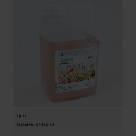
Lynx
Artikel-Nr.: 62460-14