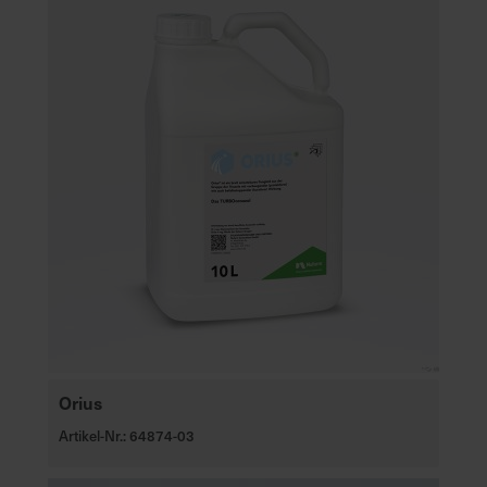
Orius
Artikel-Nr.: 64874-03