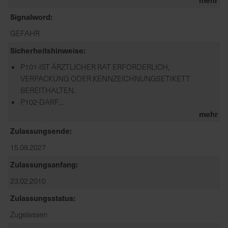
Signalword
GEFAHR
Sicherheitshinweise
P101-IST ÄRZTLICHER RAT ERFORDERLICH,
VERPACKUNG ODER KENNZEICHNUNGSETIKETT
BEREITHALTEN.
P102-DARF...
mehr
Zulassungsende
15.08.2027
Zulassungsanfang
23.02.2010
Zulassungsstatus
Zugelassen