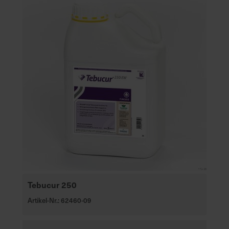
Tebucur 250
Artikel-Nr.: 62460-09