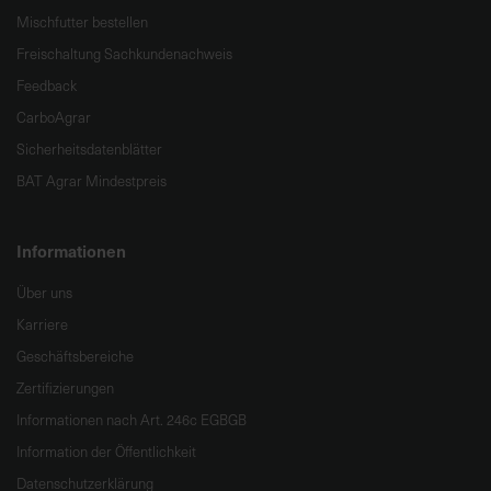
Mischfutter bestellen
Freischaltung Sachkundenachweis
Feedback
CarboAgrar
Sicherheitsdatenblätter
BAT Agrar Mindestpreis
Informationen
Über uns
Karriere
Geschäftsbereiche
Zertifizierungen
Informationen nach Art. 246c EGBGB
Information der Öffentlichkeit
Datenschutzerklärung