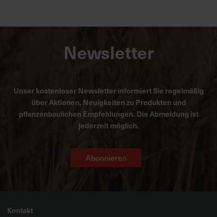
Newsletter
Unser kostenloser Newsletter informiert Sie regelmäßig
über Aktionen, Neuigkeiten zu Produkten und
pflanzenbaulichen Empfehlungen. Die Abmeldung ist
jederzeit möglich.
Abonnieren
Kontakt