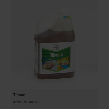
Tilmor
Artikel-Nr.: 66760-00