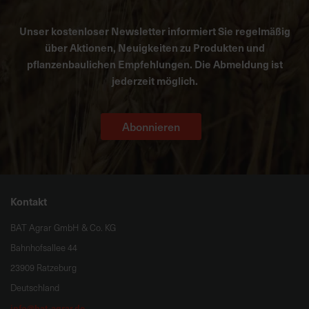
Unser kostenloser Newsletter informiert Sie regelmäßig
über Aktionen, Neuigkeiten zu Produkten und
pflanzenbaulichen Empfehlungen. Die Abmeldung ist
jederzeit möglich.
Abonnieren
Kontakt
BAT Agrar GmbH & Co. KG
Bahnhofsallee 44
23909 Ratzeburg
Deutschland
info@bat-agrar.de