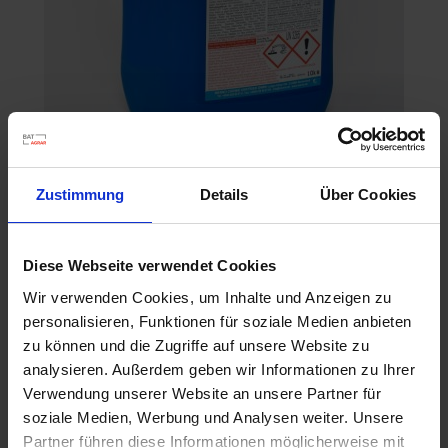
Zustimmung
Details
Über Cookies
VennoVet 1 super
Artikel-Nr.: 28004-03
Diese Webseite verwendet Cookies
Wir verwenden Cookies, um Inhalte und Anzeigen zu
personalisieren, Funktionen für soziale Medien anbieten
zu können und die Zugriffe auf unsere Website zu
analysieren. Außerdem geben wir Informationen zu Ihrer
Verwendung unserer Website an unsere Partner für
soziale Medien, Werbung und Analysen weiter. Unsere
Partner führen diese Informationen möglicherweise mit