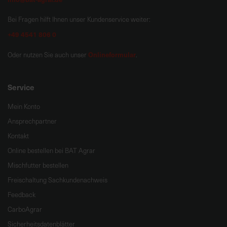
Bei Fragen hilft Ihnen unser Kundenservice weiter:
+49 4541 806 0
Onlineformular
Oder nutzen Sie auch unser
.
Service
Mein Konto
Ansprechpartner
Kontakt
Online bestellen bei BAT Agrar
Mischfutter bestellen
Freischaltung Sachkundenachweis
Feedback
CarboAgrar
Sicherheitsdatenblätter