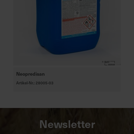
Neopredisan
Artikel-Nr.: 28005-03
Newsletter