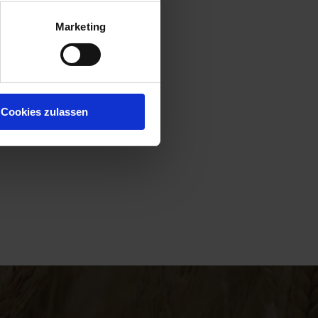
Marketing
Cookies zulassen