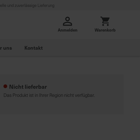
lle und zuverlässige Lieferung
Anmelden
Warenkorb
r uns
Kontakt
Nicht lieferbar
Das Produkt ist in Ihrer Region nicht verfügbar.