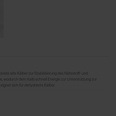
onate alte Kälber zur Stabilisierung des Nährstoff- und
se, wodurch dem Kalb schnell Energie zur Unterstützung zur
ignet sich für dehydrierte Kälber.