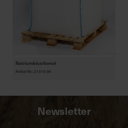
Natriumbicarbonat
Artikel-Nr.: 21310-06
Newsletter