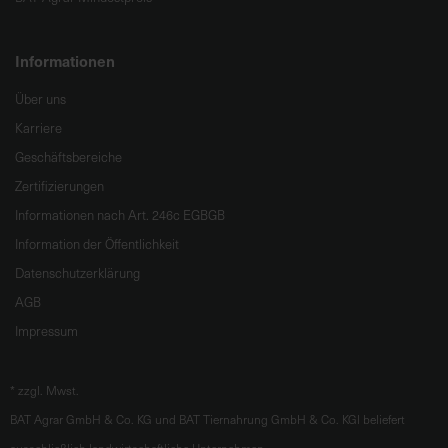
Informationen
Über uns
Karriere
Geschäftsbereiche
Zertifizierungen
Informationen nach Art. 246c EGBGB
Information der Öffentlichkeit
Datenschutzerklärung
AGB
Impressum
*
zzgl. Mwst.
BAT Agrar GmbH & Co. KG und BAT Tiernahrung GmbH & Co. KGl beliefert