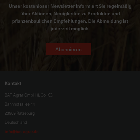
Unser kostenloser Newsletter informiert Sie regelmäßig
über Aktionen, Neuigkeiten zu Produkten und
pflanzenbaulichen Empfehlungen. Die Abmeldung ist
jederzeit möglich.
Abonnieren
Kontakt
BAT Agrar GmbH & Co. KG
Bahnhofsallee 44
23909 Ratzeburg
Deutschland
info@bat-agrar.de