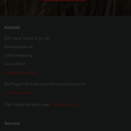
Kontakt
BAT Agrar GmbH & Co. KG
Bahnhofsallee 44
23909 Ratzeburg
Deutschland
info@bat-agrar.de
Bei Fragen hilft Ihnen unser Kundenservice weiter:
+49 4541 806 0
Onlineformular
Oder nutzen Sie auch unser
.
Service