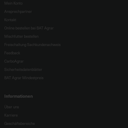
Mein Konto
Ansprechpartner
Kontakt
Online bestellen bei BAT Agrar
Mischfutter bestellen
Freischaltung Sachkundenachweis
Feedback
CarboAgrar
Sicherheitsdatenblätter
BAT Agrar Mindestpreis
Informationen
Über uns
Karriere
Geschäftsbereiche