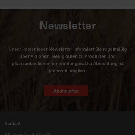
Newsletter
Unser kostenloser Newsletter informiert Sie regelmäßig
über Aktionen, Neuigkeiten zu Produkten und
pflanzenbaulichen Empfehlungen. Die Abmeldung ist
jederzeit möglich.
Abonnieren
Kontakt
BAT Agrar GmbH & Co. KG