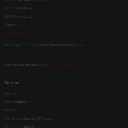
Bahnhofsallee 44
23909 Ratzeburg
Deutschland
info@bat-agrar.de
Bei Fragen hilft Ihnen unser Kundenservice weiter:
+49 4541 806 0
Onlineformular
Oder nutzen Sie auch unser
.
Service
Mein Konto
Ansprechpartner
Kontakt
Online bestellen bei BAT Agrar
Mischfutter bestellen