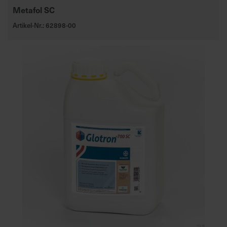
Metafol SC
Artikel-Nr.: 62898-00