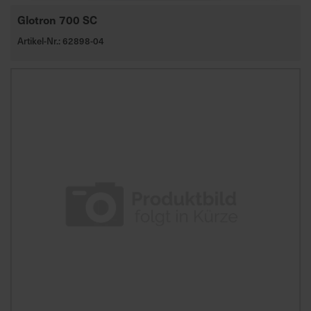
Glotron 700 SC
Artikel-Nr.: 62898-04