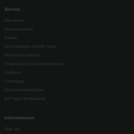
Service
Mein Konto
Ansprechpartner
Kontakt
Online bestellen bei BAT Agrar
Mischfutter bestellen
Freischaltung Sachkundenachweis
Feedback
CarboAgrar
Sicherheitsdatenblätter
BAT Agrar Mindestpreis
Informationen
Über uns