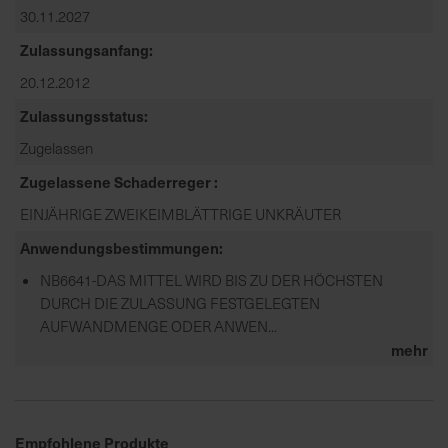
30.11.2027
Zulassungsanfang
20.12.2012
Zulassungsstatus
Zugelassen
Zugelassene Schaderreger
EINJÄHRIGE ZWEIKEIMBLÄTTRIGE UNKRÄUTER
Anwendungsbestimmungen
NB6641-DAS MITTEL WIRD BIS ZU DER HÖCHSTEN
DURCH DIE ZULASSUNG FESTGELEGTEN
AUFWANDMENGE ODER ANWEN...
mehr
Empfohlene Produkte