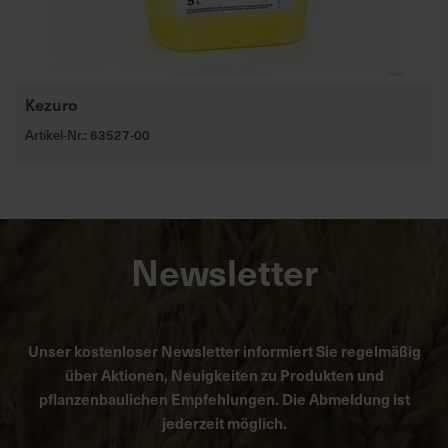
Kezuro
Artikel-Nr.: 63527-00
Newsletter
Unser kostenloser Newsletter informiert Sie regelmäßig
über Aktionen, Neuigkeiten zu Produkten und
pflanzenbaulichen Empfehlungen. Die Abmeldung ist
jederzeit möglich.