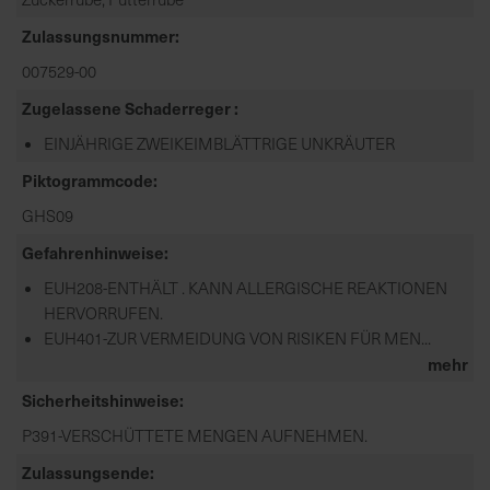
Zulassungsnummer
007529-00
Zugelassene Schaderreger
EINJÄHRIGE ZWEIKEIMBLÄTTRIGE UNKRÄUTER
Piktogrammcode
GHS09
Gefahrenhinweise
EUH208-ENTHÄLT . KANN ALLERGISCHE REAKTIONEN
HERVORRUFEN.
EUH401-ZUR VERMEIDUNG VON RISIKEN FÜR MEN...
mehr
Sicherheitshinweise
P391-VERSCHÜTTETE MENGEN AUFNEHMEN.
Zulassungsende