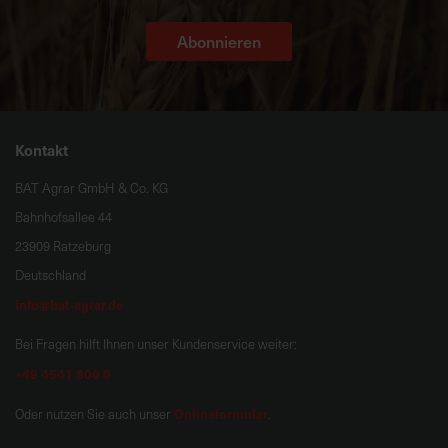
Abonnieren
Kontakt
BAT Agrar GmbH & Co. KG
Bahnhofsallee 44
23909 Ratzeburg
Deutschland
info@bat-agrar.de
Bei Fragen hilft Ihnen unser Kundenservice weiter:
+49 4541 806 0
Onlineformular
Oder nutzen Sie auch unser
.