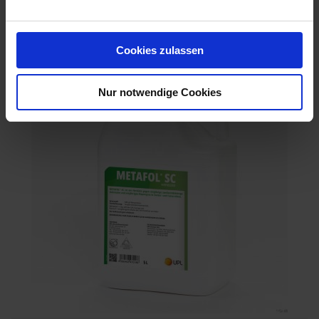
Ähnliche Produkte
Cookies zulassen
Nur notwendige Cookies