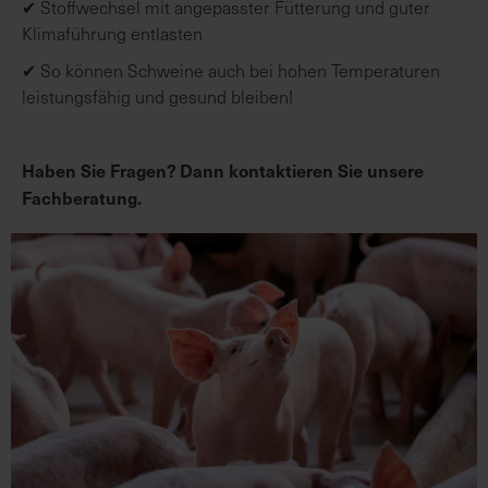
✔ Stoffwechsel mit angepasster Fütterung und guter
Klimaführung entlasten
✔ So können Schweine auch bei hohen Temperaturen
leistungsfähig und gesund bleiben!
Haben Sie Fragen? Dann kontaktieren Sie unsere
Fachberatung.