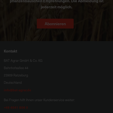
pflanzenbaulichen Empfehlungen. Die Abmeldung ist
jederzeit möglich.
Abonnieren
Kontakt
BAT Agrar GmbH & Co. KG
Bahnhofsallee 44
23909 Ratzeburg
Deutschland
info@bat-agrar.de
Bei Fragen hilft Ihnen unser Kundenservice weiter:
+49 4541 806 0