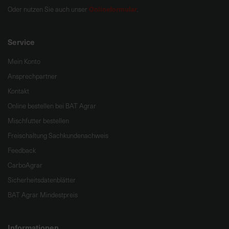
Onlineformular
Oder nutzen Sie auch unser
.
Service
Mein Konto
Ansprechpartner
Kontakt
Online bestellen bei BAT Agrar
Mischfutter bestellen
Freischaltung Sachkundenachweis
Feedback
CarboAgrar
Sicherheitsdatenblätter
BAT Agrar Mindestpreis
Informationen