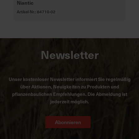
Niantic
Artikel-Nr.: 64710-02
Newsletter
Unser kostenloser Newsletter informiert Sie regelmäßig
über Aktionen, Neuigkeiten zu Produkten und
pflanzenbaulichen Empfehlungen. Die Abmeldung ist
jederzeit möglich.
Abonnieren