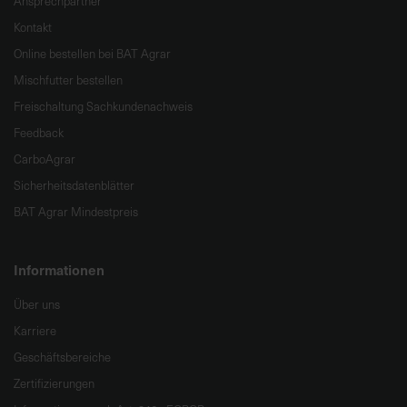
Ansprechpartner
Kontakt
Online bestellen bei BAT Agrar
Mischfutter bestellen
Freischaltung Sachkundenachweis
Feedback
CarboAgrar
Sicherheitsdatenblätter
BAT Agrar Mindestpreis
Informationen
Über uns
Karriere
Geschäftsbereiche
Zertifizierungen