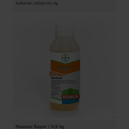
Artikel-Nr.: 63262-02-cfg
Hoestar Super / 0,5 kg