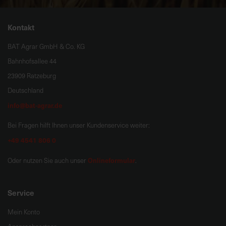
Kontakt
BAT Agrar GmbH & Co. KG
Bahnhofsallee 44
23909 Ratzeburg
Deutschland
info@bat-agrar.de
Bei Fragen hilft Ihnen unser Kundenservice weiter:
+49 4541 806 0
Onlineformular
Oder nutzen Sie auch unser
.
Service
Mein Konto