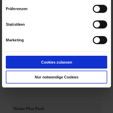
Ähnliche Produkte
Präferenzen
Statistiken
Marketing
Cookies zulassen
Nur notwendige Cookies
Husar Plus Pack