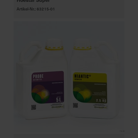
Artikel-Nr.: 63215-01