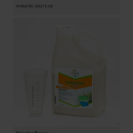
Artikel-Nr.: 63215-02
Hoestar Super