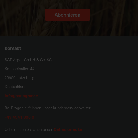
Abonnieren
Kontakt
BAT Agrar GmbH & Co. KG
Bahnhofsallee 44
23909 Ratzeburg
Deutschland
info@bat-agrar.de
Bei Fragen hilft Ihnen unser Kundenservice weiter:
+49 4541 806 0
Onlineformular
Oder nutzen Sie auch unser
.