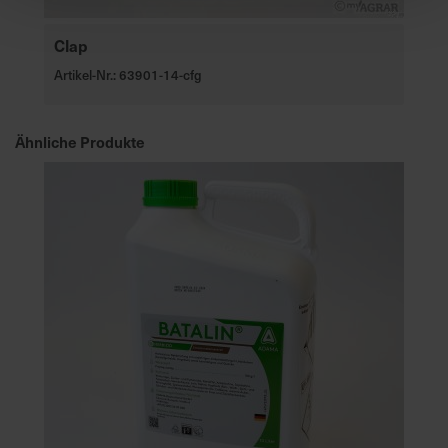
Clap
Artikel-Nr.: 63901-14-cfg
Ähnliche Produkte