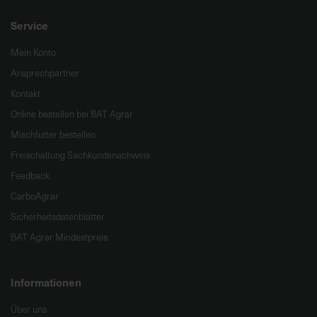
Service
Mein Konto
Ansprechpartner
Kontakt
Online bestellen bei BAT Agrar
Mischfutter bestellen
Freischaltung Sachkundenachweis
Feedback
CarboAgrar
Sicherheitsdatenblätter
BAT Agrar Mindestpreis
Informationen
Über uns