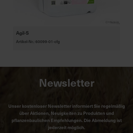
Agil-S
Artikel-Nr.: 60099-01-cfg
Newsletter
Unser kostenloser Newsletter informiert Sie regelmäßig
über Aktionen, Neuigkeiten zu Produkten und
pflanzenbaulichen Empfehlungen. Die Abmeldung ist
jederzeit möglich.