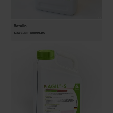
Batalin
Artikel-Nr.: 60099-05