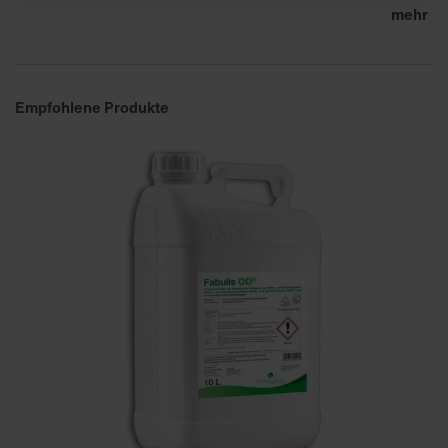
mehr
Empfohlene Produkte