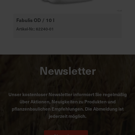
Fabulis OD / 10 l
Artikel-Nr.: 62240-01
Newsletter
Unser kostenloser Newsletter informiert Sie regelmäßig
über Aktionen, Neuigkeiten zu Produkten und
pflanzenbaulichen Empfehlungen. Die Abmeldung ist
jederzeit möglich.