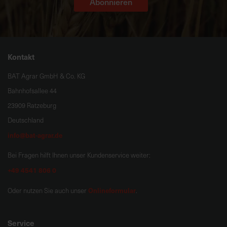
Abonnieren
Kontakt
BAT Agrar GmbH & Co. KG
Bahnhofsallee 44
23909 Ratzeburg
Deutschland
info@bat-agrar.de
Bei Fragen hilft Ihnen unser Kundenservice weiter:
+49 4541 806 0
Onlineformular
Oder nutzen Sie auch unser
.
Service