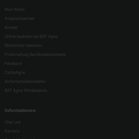
Mein Konto
Ansprechpartner
Kontakt
Online bestellen bei BAT Agrar
Mischfutter bestellen
Freischaltung Sachkundenachweis
Feedback
CarboAgrar
Sicherheitsdatenblätter
BAT Agrar Mindestpreis
Informationen
Über uns
Karriere