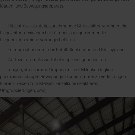
Klauen- und Bewegungsapparats.
- Hitzestress, als stetig zunehmender Stressfaktor, verringert die
Liegezeiten, deswegen bei Lüftungslösungen immer die
Liegeboxenbereiche vorrangig belüften.
- Lüftung optimieren – das betrifft Kuhkomfort und Stallhygiene
- Wartezeiten im Vorwartehof möglichst geringhalten.
- ruhigen, stressarmen Umgang mit der Milchkuh täglich
praktizieren, abrupte Bewegungen können immer zu Verletzungen
führen (Treiben zum Melken, Einzelkühe selektieren,
Umgruppierungen, usw.)