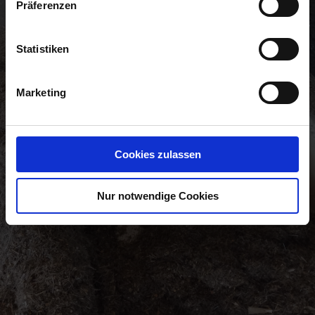
Präferenzen
Statistiken
Marketing
Cookies zulassen
Nur notwendige Cookies