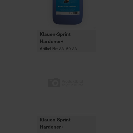
Klauen-Sprint
Hardener+
Artikel-Nr.: 28159-23
Klauen-Sprint
Hardener+