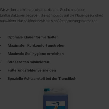
Wir wollen uns hier auf eine praxisnahe Suche nach den
Einflussfaktoren begeben, die sich positiv auf die Klauengesundheit
auswirken. Nur so können wir aktiv an Verbesserungen arbeiten.
· Optimale Klauenform erhalten
· Maximalen Kuhkomfort anstreben
· Maximale Stallhygiene erreichen
· Stresszeiten minimieren
· Fütterungsfehler vermeiden
· Spezielle Achtsamkeit bei der Transitkuh