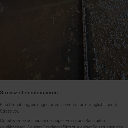
Stresszeiten minimieren
Eine Umgebung, die ungestörtes Tierverhalten ermöglicht, beugt
Stress vor.
Damit werden ausreichende Liege-, Fress- und Saufzeiten
gewährleistet. Weniger Gedrängel führt zu weniger Belastungen des