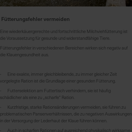
Fütterungsfehler vermeiden
Eine wiederkäuergerechte und fortschrittliche Milchviehfütterung ist
die Voraussetzung für gesunde und widerstandfähige Tiere.
Fütterungsfehler in verschiedenen Bereichen wirken sich negativ auf
die Klauengesundheit aus.
- Eine exakte, immer gleichbleibende, zu immer gleicher Zeit
vorgelegte Ration ist die Grundlage einer gesunden Fütterung.
- Futterselektion am Futtertisch verhindern, sie ist häufig
schädlicher als eine zu „scharfe“ Ration.
- Kurzfristige, starke Rationsänderungen vermeiden, sie führen zu
problematischen Pansenverhältnissen, die zu negativen Auswirkungen
in der Versorgung der Lederhaut der Klaue führen können.
- Auch in scharfen Rationen auf ausreichend physikalisch wirksame