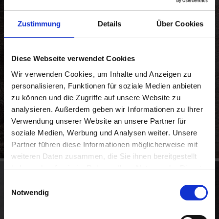
Zustimmung
Details
Über Cookies
Diese Webseite verwendet Cookies
Wir verwenden Cookies, um Inhalte und Anzeigen zu
personalisieren, Funktionen für soziale Medien anbieten
zu können und die Zugriffe auf unsere Website zu
analysieren. Außerdem geben wir Informationen zu Ihrer
Verwendung unserer Website an unsere Partner für
soziale Medien, Werbung und Analysen weiter. Unsere
Partner führen diese Informationen möglicherweise mit
weiteren Daten zusammen, die Sie ihnen bereitgestellt
haben oder die sie im Rahmen Ihrer Nutzung der Dienste
gesammelt haben.
Einwilligungsauswahl
Notwendig