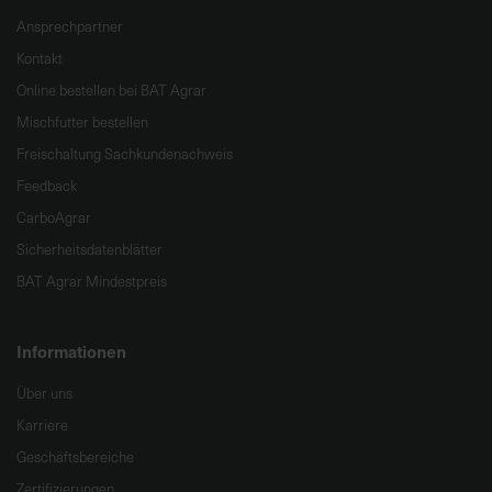
Ansprechpartner
Kontakt
Online bestellen bei BAT Agrar
Mischfutter bestellen
Freischaltung Sachkundenachweis
Feedback
CarboAgrar
Sicherheitsdatenblätter
BAT Agrar Mindestpreis
Informationen
Über uns
Karriere
Geschäftsbereiche
Zertifizierungen