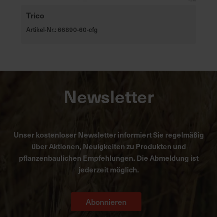
Trico
Artikel-Nr.: 66890-60-cfg
Newsletter
Unser kostenloser Newsletter informiert Sie regelmäßig
über Aktionen, Neuigkeiten zu Produkten und
pflanzenbaulichen Empfehlungen. Die Abmeldung ist
jederzeit möglich.
Abonnieren