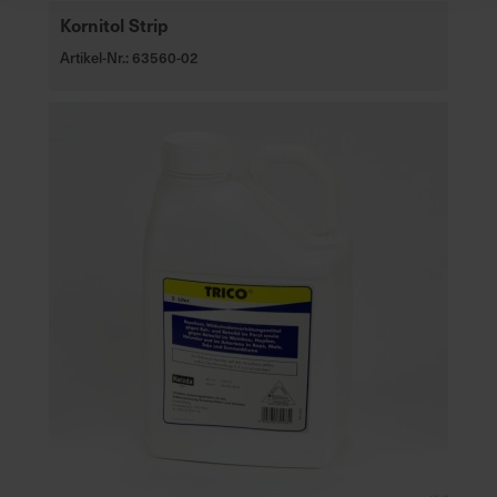
Kornitol Strip
Artikel-Nr.: 63560-02