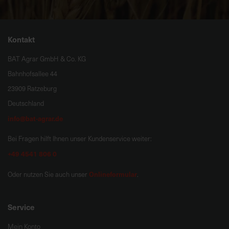
Kontakt
BAT Agrar GmbH & Co. KG
Bahnhofsallee 44
23909 Ratzeburg
Deutschland
info@bat-agrar.de
Bei Fragen hilft Ihnen unser Kundenservice weiter:
+49 4541 806 0
Onlineformular
Oder nutzen Sie auch unser
.
Service
Mein Konto