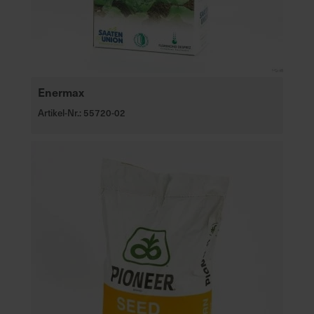
Enermax
Artikel-Nr.: 55720-02