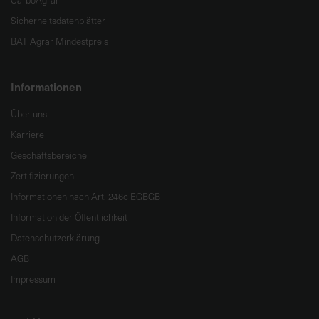
CarboAgrar
Sicherheitsdatenblätter
BAT Agrar Mindestpreis
Informationen
Über uns
Karriere
Geschäftsbereiche
Zertifizierungen
Informationen nach Art. 246c EGBGB
Information der Öffentlichkeit
Datenschutzerklärung
AGB
Impressum