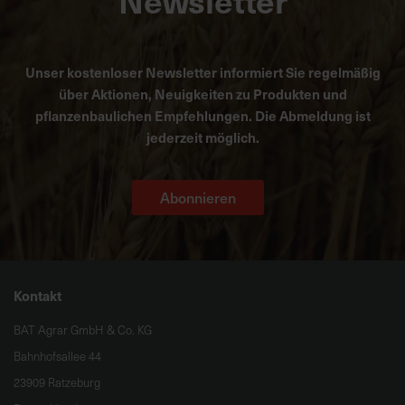
Newsletter
Unser kostenloser Newsletter informiert Sie regelmäßig
über Aktionen, Neuigkeiten zu Produkten und
pflanzenbaulichen Empfehlungen. Die Abmeldung ist
jederzeit möglich.
Abonnieren
Kontakt
BAT Agrar GmbH & Co. KG
Bahnhofsallee 44
23909 Ratzeburg