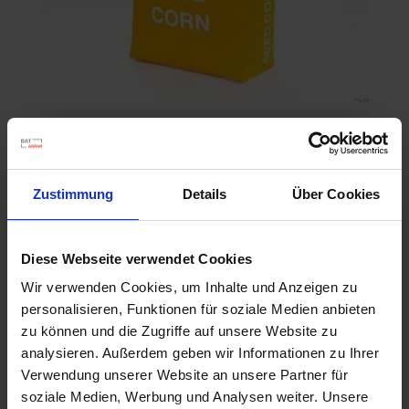
P8329
Artikel-Nr.: 547010-00-cfg
Zustimmung
Details
Über Cookies
Ähnliche Produkte
Diese Webseite verwendet Cookies
Wir verwenden Cookies, um Inhalte und Anzeigen zu
personalisieren, Funktionen für soziale Medien anbieten
zu können und die Zugriffe auf unsere Website zu
analysieren. Außerdem geben wir Informationen zu Ihrer
Verwendung unserer Website an unsere Partner für
soziale Medien, Werbung und Analysen weiter. Unsere