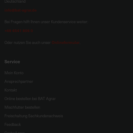
Deutschland
info@bat-agrar.de
Bei Fragen hilft Ihnen unser Kundenservice weiter:
+49 4541 806 0
Onlineformular
Oder nutzen Sie auch unser
.
Service
Mein Konto
Ansprechpartner
Kontakt
Online bestellen bei BAT Agrar
Mischfutter bestellen
Freischaltung Sachkundenachweis
Feedback