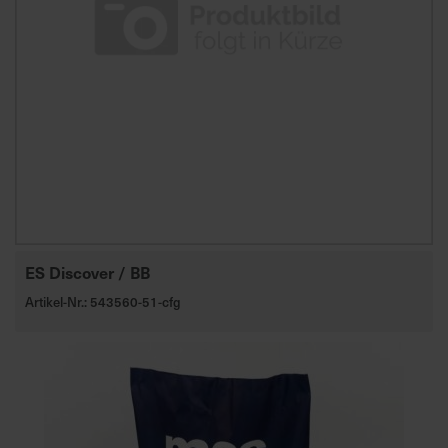
ES Discover / BB
Artikel-Nr.: 543560-51-cfg