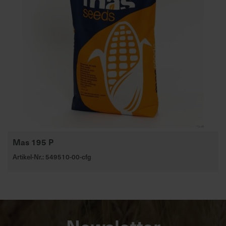
Mas 195 P
Artikel-Nr.: 549510-00-cfg