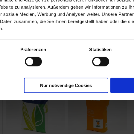
Website zu analysieren. Außerdem geben wir Informationen zu I
r soziale Medien, Werbung und Analysen weiter. Unsere Partner
 Daten zusammen, die Sie ihnen bereitgestellt haben oder die s
n.
Präferenzen
Statistiken
Nur notwendige Cookies