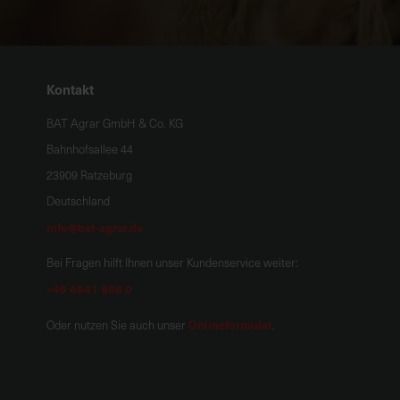
Kontakt
BAT Agrar GmbH & Co. KG
Bahnhofsallee 44
23909 Ratzeburg
Deutschland
info@bat-agrar.de
Bei Fragen hilft Ihnen unser Kundenservice weiter:
+49 4541 806 0
Onlineformular
Oder nutzen Sie auch unser
.