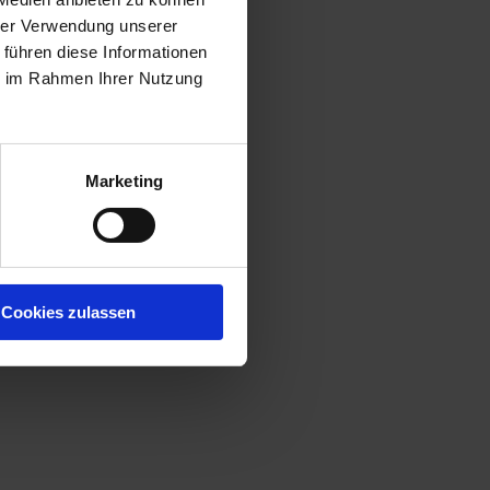
hrer Verwendung unserer
 führen diese Informationen
ie im Rahmen Ihrer Nutzung
Marketing
Cookies zulassen