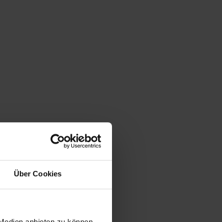
Über Cookies
 Medien anbieten zu können