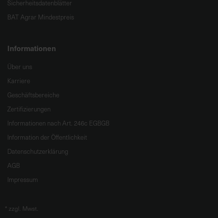
Sicherheitsdatenblätter
BAT Agrar Mindestpreis
Informationen
Über uns
Karriere
Geschäftsbereiche
Zertifizierungen
Informationen nach Art. 246c EGBGB
Information der Öffentlichkeit
Datenschutzerklärung
AGB
Impressum
*
zzgl. Mwst.