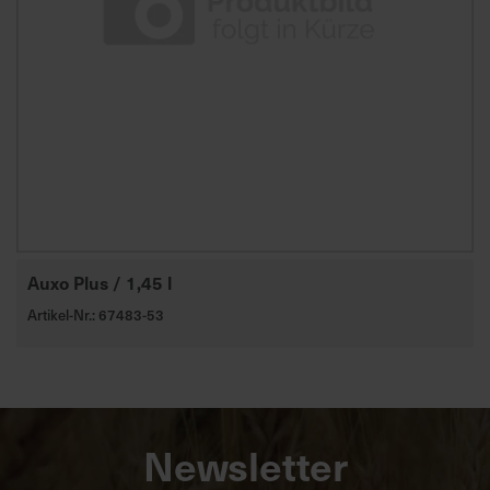
Auxo Plus / 1,45 l
Artikel-Nr.: 67483-53
Newsletter