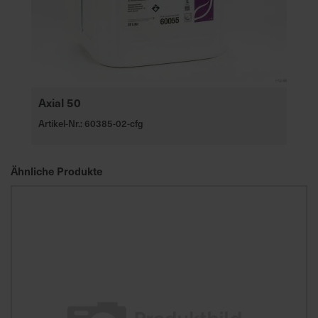
Axial 50
Artikel-Nr.: 60385-02-cfg
Ähnliche Produkte