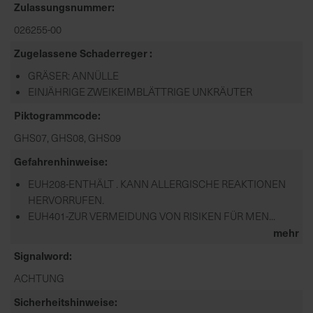
Zulassungsnummer
026255-00
Zugelassene Schaderreger
GRÄSER: ANNÜLLE
EINJÄHRIGE ZWEIKEIMBLÄTTRIGE UNKRÄUTER
Piktogrammcode
GHS07, GHS08, GHS09
Gefahrenhinweise
EUH208-ENTHÄLT . KANN ALLERGISCHE REAKTIONEN
HERVORRUFEN.
EUH401-ZUR VERMEIDUNG VON RISIKEN FÜR MEN...
mehr
Signalword
ACHTUNG
Sicherheitshinweise