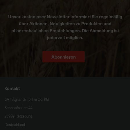
Unser kostenloser Newsletter informiert Sie regelmäßig
über Aktionen, Neuigkeiten zu Produkten und
pflanzenbaulichen Empfehlungen. Die Abmeldung ist
jederzeit möglich.
Abonnieren
Kontakt
BAT Agrar GmbH & Co. KG
Bahnhofsallee 44
23909 Ratzeburg
Deutschland