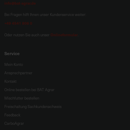
info@bat-agrar.de
Bei Fragen hilft Ihnen unser Kundenservice weiter:
+49 4541 806 0
Onlineformular
Oder nutzen Sie auch unser
.
Service
Mein Konto
Ansprechpartner
Kontakt
Online bestellen bei BAT Agrar
Mischfutter bestellen
Freischaltung Sachkundenachweis
Feedback
CarboAgrar