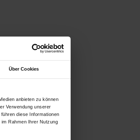
Über Cookies
 Medien anbieten zu können
hrer Verwendung unserer
 führen diese Informationen
ie im Rahmen Ihrer Nutzung