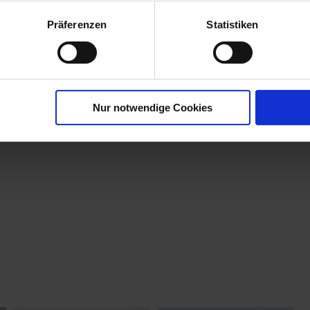
Präferenzen
Statistiken
Nur notwendige Cookies