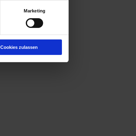
Marketing
Cookies zulassen