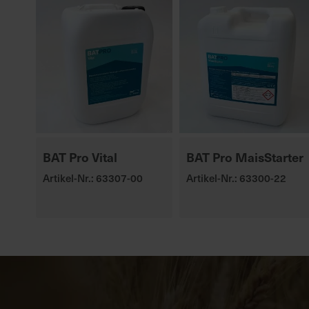
BAT Pro Vital
BAT Pro MaisStarter
Artikel-Nr.: 63307-00
Artikel-Nr.: 63300-22