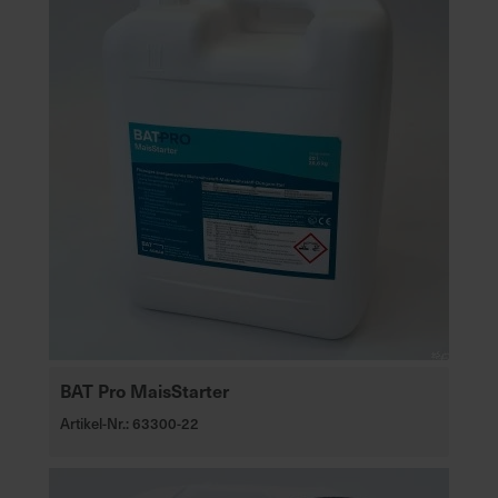
BAT Pro MaisStarter
Artikel-Nr.: 63300-22