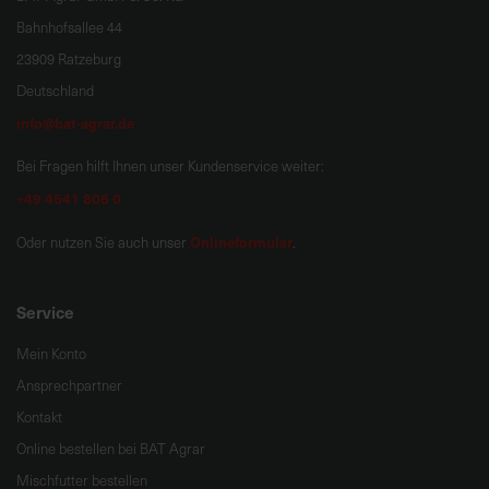
Bahnhofsallee 44
23909 Ratzeburg
Deutschland
info@bat-agrar.de
Bei Fragen hilft Ihnen unser Kundenservice weiter:
+49 4541 806 0
Onlineformular
Oder nutzen Sie auch unser
.
Service
Mein Konto
Ansprechpartner
Kontakt
Online bestellen bei BAT Agrar
Mischfutter bestellen