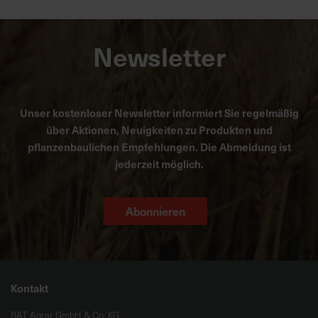
Newsletter
Unser kostenloser Newsletter informiert Sie regelmäßig
über Aktionen, Neuigkeiten zu Produkten und
pflanzenbaulichen Empfehlungen. Die Abmeldung ist
jederzeit möglich.
Abonnieren
Kontakt
BAT Agrar GmbH & Co. KG