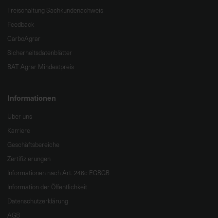
Freischaltung Sachkundenachweis
Feedback
CarboAgrar
Sicherheitsdatenblätter
BAT Agrar Mindestpreis
Informationen
Über uns
Karriere
Geschäftsbereiche
Zertifizierungen
Informationen nach Art. 246c EGBGB
Information der Öffentlichkeit
Datenschutzerklärung
AGB