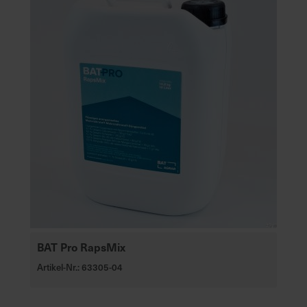
BAT Pro RapsMix
Artikel-Nr.: 63305-04