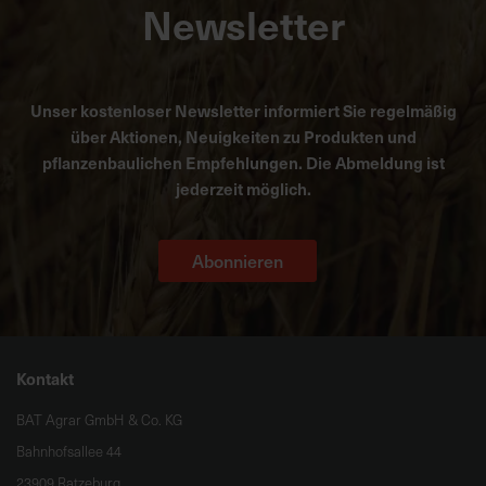
Newsletter
Unser kostenloser Newsletter informiert Sie regelmäßig
über Aktionen, Neuigkeiten zu Produkten und
pflanzenbaulichen Empfehlungen. Die Abmeldung ist
jederzeit möglich.
Abonnieren
Kontakt
BAT Agrar GmbH & Co. KG
Bahnhofsallee 44
23909 Ratzeburg