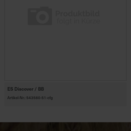
ES Discover / BB
Artikel-Nr.: 543560-51-cfg