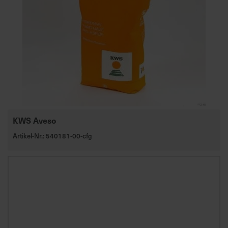
KWS Aveso
Artikel-Nr.: 540181-00-cfg