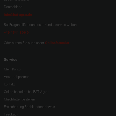
Deutschland
info@bat-agrar.de
Bei Fragen hilft Ihnen unser Kundenservice weiter:
+49 4541 806 0
Onlineformular
Oder nutzen Sie auch unser
.
Service
Mein Konto
Ansprechpartner
Kontakt
Online bestellen bei BAT Agrar
Mischfutter bestellen
Freischaltung Sachkundenachweis
Feedback