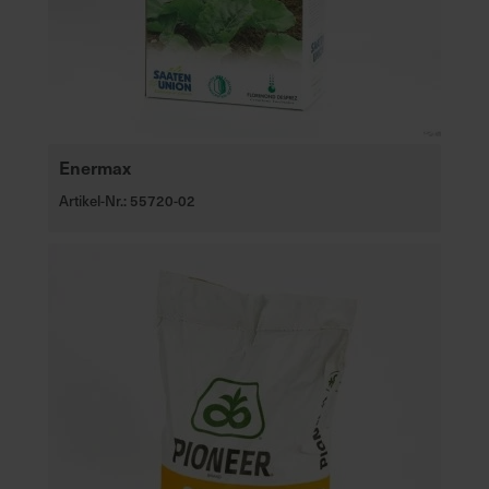
Enermax
Artikel-Nr.: 55720-02