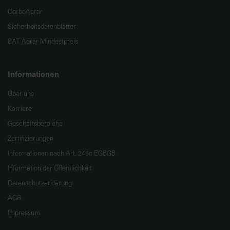
CarboAgrar
Sicherheitsdatenblätter
BAT Agrar Mindestpreis
Informationen
Über uns
Karriere
Geschäftsbereiche
Zertifizierungen
Informationen nach Art. 246c EGBGB
Information der Öffentlichkeit
Datenschutzerklärung
AGB
Impressum