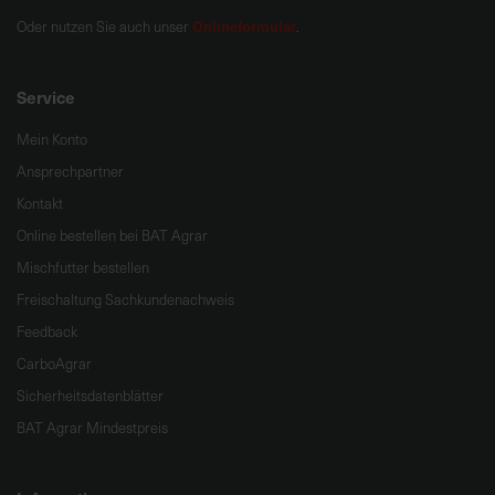
Onlineformular
Oder nutzen Sie auch unser
.
Service
Mein Konto
Ansprechpartner
Kontakt
Online bestellen bei BAT Agrar
Mischfutter bestellen
Freischaltung Sachkundenachweis
Feedback
CarboAgrar
Sicherheitsdatenblätter
BAT Agrar Mindestpreis