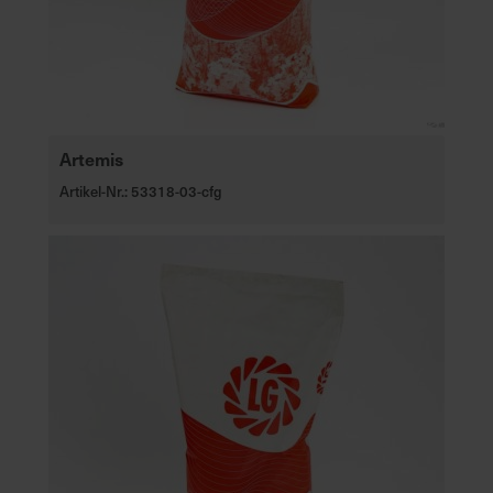
Artemis
Artikel-Nr.: 53318-03-cfg