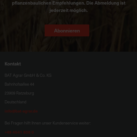
pflanzenbaulichen Empfehlungen. Die Abmeldung ist
jederzeit möglich.
Abonnieren
Kontakt
BAT Agrar GmbH & Co. KG
Bahnhofsallee 44
23909 Ratzeburg
Deutschland
info@bat-agrar.de
Bei Fragen hilft Ihnen unser Kundenservice weiter:
+49 4541 806 0