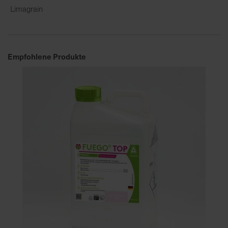
Limagrain
Empfohlene Produkte