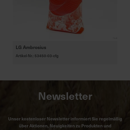
LG Ambrosius
Artikel-Nr.: 53450-03-cfg
Newsletter
Unser kostenloser Newsletter informiert Sie regelmäßig
über Aktionen, Neuigkeiten zu Produkten und