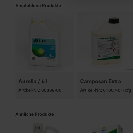
Empfohlene Produkte
Aurelia / 5 l
Camposan Extra
Artikel-Nr.: 60368-00
Artikel-Nr.: 61007-01-cfg
Ähnliche Produkte