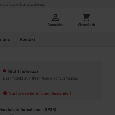
lle und zuverlässige Lieferung
Anmelden
Warenkorb
r uns
Kontakt
Nicht lieferbar
Das Produkt ist in Ihrer Region nicht verfügbar.
Nur für den beruflichen Anwender!
Herstellerinformationen (GPSR)