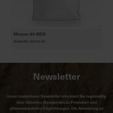
Merpan 80 WDG
Artikel-Nr.: 64375-00
Newsletter
Unser kostenloser Newsletter informiert Sie regelmäßig
über Aktionen, Neuigkeiten zu Produkten und
pflanzenbaulichen Empfehlungen. Die Abmeldung ist