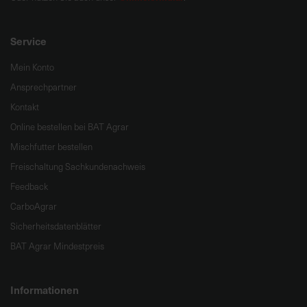
Service
Mein Konto
Ansprechpartner
Kontakt
Online bestellen bei BAT Agrar
Mischfutter bestellen
Freischaltung Sachkundenachweis
Feedback
CarboAgrar
Sicherheitsdatenblätter
BAT Agrar Mindestpreis
Informationen