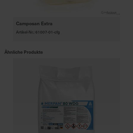
Camposan Extra
Artikel-Nr.: 61007-01-cfg
Ähnliche Produkte