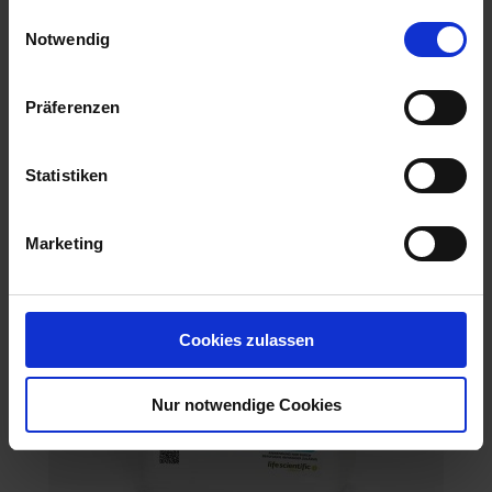
gesammelt haben.
mehr
Einwilligungsauswahl
Notwendig
Präferenzen
Empfohlene Produkte
Statistiken
Marketing
Cookies zulassen
Nur notwendige Cookies