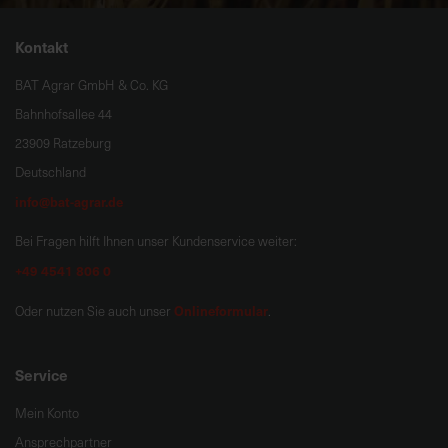
Kontakt
BAT Agrar GmbH & Co. KG
Bahnhofsallee 44
23909 Ratzeburg
Deutschland
info@bat-agrar.de
Bei Fragen hilft Ihnen unser Kundenservice weiter:
+49 4541 806 0
Onlineformular
Oder nutzen Sie auch unser
.
Service
Mein Konto
Ansprechpartner