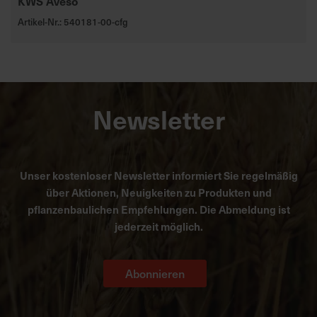
KWS Aveso
Artikel-Nr.: 540181-00-cfg
Newsletter
Unser kostenloser Newsletter informiert Sie regelmäßig
über Aktionen, Neuigkeiten zu Produkten und
pflanzenbaulichen Empfehlungen. Die Abmeldung ist
jederzeit möglich.
Abonnieren