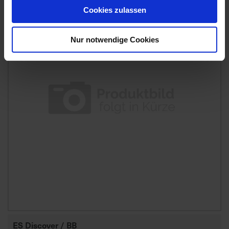
Cookies zulassen
Nur notwendige Cookies
ES Discover / BB