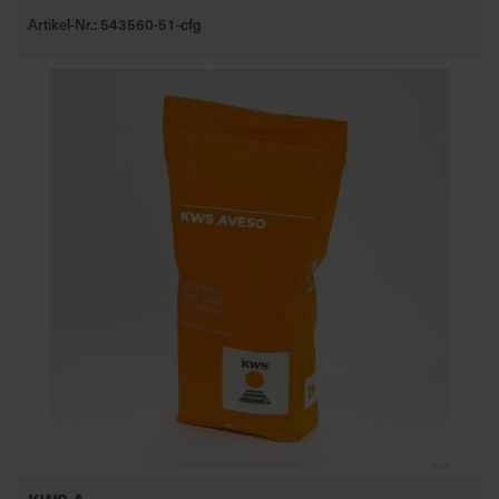
Artikel-Nr.: 543560-51-cfg