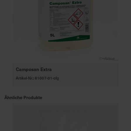
Camposan Extra
Artikel-Nr.: 61007-01-cfg
Ähnliche Produkte