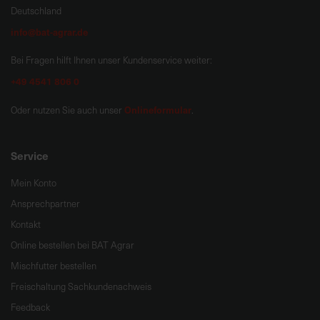
Deutschland
info@bat-agrar.de
Bei Fragen hilft Ihnen unser Kundenservice weiter:
+49 4541 806 0
Onlineformular
Oder nutzen Sie auch unser
.
Service
Mein Konto
Ansprechpartner
Kontakt
Online bestellen bei BAT Agrar
Mischfutter bestellen
Freischaltung Sachkundenachweis
Feedback