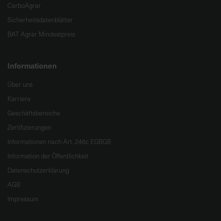
CarboAgrar
Sicherheitsdatenblätter
BAT Agrar Mindestpreis
Informationen
Über uns
Karriere
Geschäftsbereiche
Zertifizierungen
Informationen nach Art. 246c EGBGB
Information der Öffentlichkeit
Datenschutzerklärung
AGB
Impressum