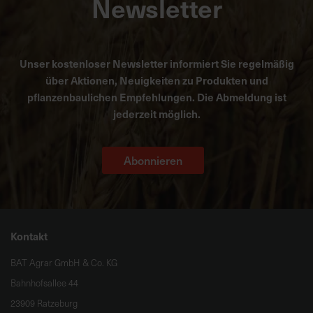
Newsletter
Unser kostenloser Newsletter informiert Sie regelmäßig
über Aktionen, Neuigkeiten zu Produkten und
pflanzenbaulichen Empfehlungen. Die Abmeldung ist
jederzeit möglich.
Abonnieren
Kontakt
BAT Agrar GmbH & Co. KG
Bahnhofsallee 44
23909 Ratzeburg