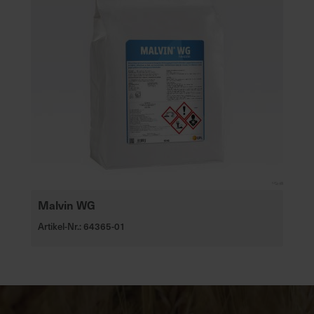
Malvin WG
Artikel-Nr.: 64365-01