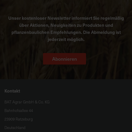
Unser kostenloser Newsletter informiert Sie regelmäßig
über Aktionen, Neuigkeiten zu Produkten und
pflanzenbaulichen Empfehlungen. Die Abmeldung ist
jederzeit möglich.
Abonnieren
Kontakt
BAT Agrar GmbH & Co. KG
Bahnhofsallee 44
23909 Ratzeburg
Deutschland