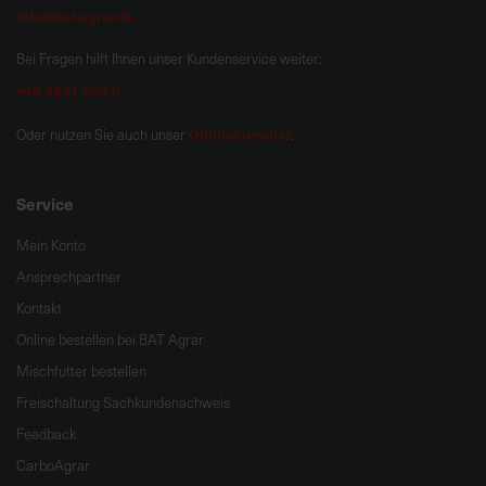
info@bat-agrar.de
Bei Fragen hilft Ihnen unser Kundenservice weiter:
+49 4541 806 0
Onlineformular
Oder nutzen Sie auch unser
.
Service
Mein Konto
Ansprechpartner
Kontakt
Online bestellen bei BAT Agrar
Mischfutter bestellen
Freischaltung Sachkundenachweis
Feedback
CarboAgrar