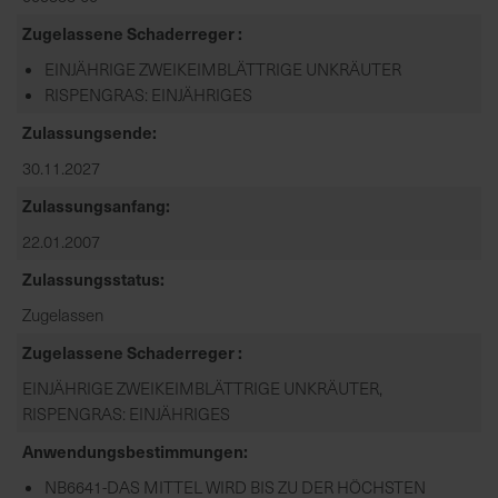
Zugelassene Schaderreger
EINJÄHRIGE ZWEIKEIMBLÄTTRIGE UNKRÄUTER
RISPENGRAS: EINJÄHRIGES
Zulassungsende
30.11.2027
Zulassungsanfang
22.01.2007
Zulassungsstatus
Zugelassen
Zugelassene Schaderreger
EINJÄHRIGE ZWEIKEIMBLÄTTRIGE UNKRÄUTER,
RISPENGRAS: EINJÄHRIGES
Anwendungsbestimmungen
NB6641-DAS MITTEL WIRD BIS ZU DER HÖCHSTEN