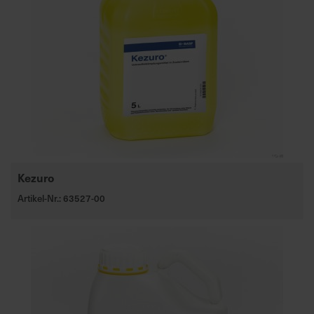
Kezuro
Artikel-Nr.: 63527-00