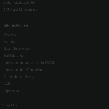
Sicherheitsdatenblätter
BAT Agrar Mindestpreis
Informationen
Über uns
Karriere
Geschäftsbereiche
Zertifizierungen
Informationen nach Art. 246c EGBGB
Information der Öffentlichkeit
Datenschutzerklärung
AGB
Impressum
*
zzgl. Mwst.