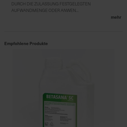
DURCH DIE ZULASSUNG FESTGELEGTEN
AUFWANDMENGE ODER ANWEN...
mehr
Empfohlene Produkte