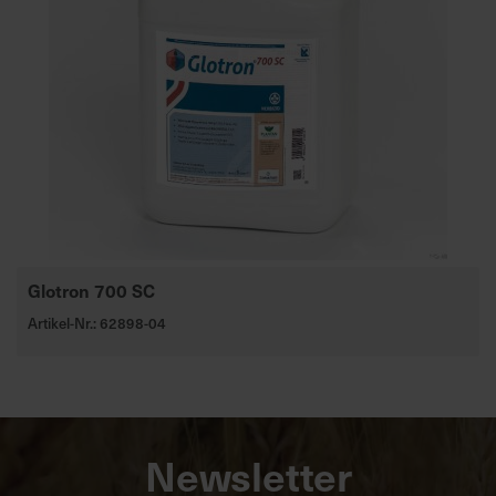
Glotron 700 SC
Artikel-Nr.: 62898-04
Newsletter