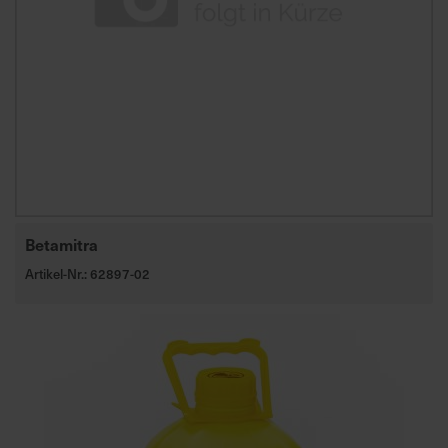
Betamitra
Artikel-Nr.: 62897-02