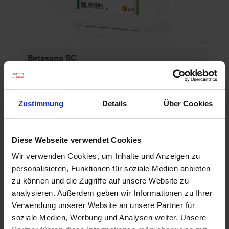
Betasana SC
Artikel-Nr.: 60829-02
Zustimmung
Details
Über Cookies
Diese Webseite verwendet Cookies
Wir verwenden Cookies, um Inhalte und Anzeigen zu
personalisieren, Funktionen für soziale Medien anbieten
zu können und die Zugriffe auf unsere Website zu
analysieren. Außerdem geben wir Informationen zu Ihrer
Verwendung unserer Website an unsere Partner für
soziale Medien, Werbung und Analysen weiter. Unsere