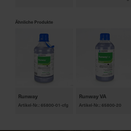
Ähnliche Produkte
Runway
Runway VA
Artikel-Nr.: 65800-01-cfg
Artikel-Nr.: 65800-20