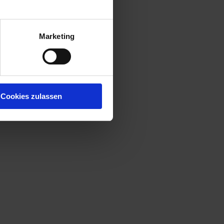
Marketing
Cookies zulassen