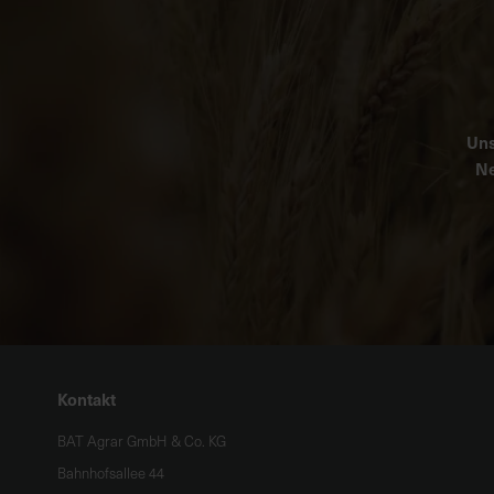
Uns
Ne
Kontakt
BAT Agrar GmbH & Co. KG
Bahnhofsallee 44