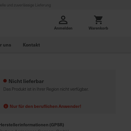
lle und zuverlässige Lieferung
Anmelden
Warenkorb
r uns
Kontakt
Nicht lieferbar
Das Produkt ist in Ihrer Region nicht verfügbar.
Nur für den beruflichen Anwender!
Herstellerinformationen (GPSR)