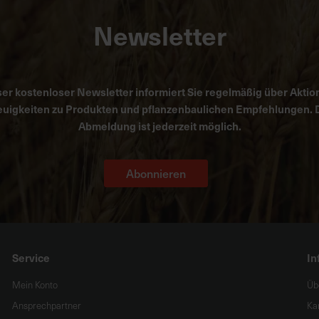
Newsletter
er kostenloser Newsletter informiert Sie regelmäßig über Aktio
uigkeiten zu Produkten und pflanzenbaulichen Empfehlungen. 
Abmeldung ist jederzeit möglich.
Abonnieren
Service
In
Mein Konto
Üb
Ansprechpartner
Ka