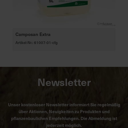
Camposan Extra
Artikel-Nr.: 61007-01-cfg
Newsletter
Unser kostenloser Newsletter informiert Sie regelmäßig
über Aktionen, Neuigkeiten zu Produkten und
pflanzenbaulichen Empfehlungen. Die Abmeldung ist
jederzeit möglich.