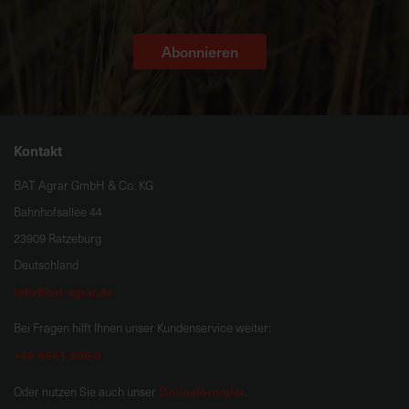
Abonnieren
Kontakt
BAT Agrar GmbH & Co. KG
Bahnhofsallee 44
23909 Ratzeburg
Deutschland
info@bat-agrar.de
Bei Fragen hilft Ihnen unser Kundenservice weiter:
+49 4541 806 0
Onlineformular
Oder nutzen Sie auch unser
.