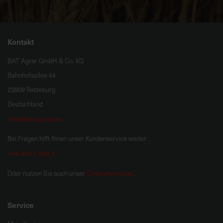
Kontakt
BAT Agrar GmbH & Co. KG
Bahnhofsallee 44
23909 Ratzeburg
Deutschland
info@bat-agrar.de
Bei Fragen hilft Ihnen unser Kundenservice weiter:
+49 4541 806 0
Onlineformular
Oder nutzen Sie auch unser
.
Service