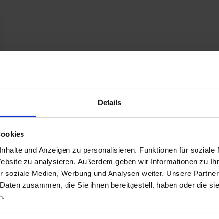
Details
Cookies
nhalte und Anzeigen zu personalisieren, Funktionen für soziale
Website zu analysieren. Außerdem geben wir Informationen zu I
r soziale Medien, Werbung und Analysen weiter. Unsere Partner
 Daten zusammen, die Sie ihnen bereitgestellt haben oder die s
n.