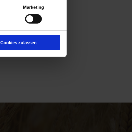
Marketing
Cookies zulassen