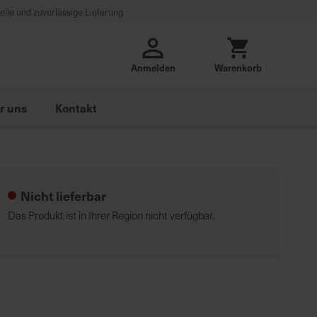
lle und zuverlässige Lieferung
Anmelden
Warenkorb
r uns
Kontakt
Nicht lieferbar
Das Produkt ist in Ihrer Region nicht verfügbar.