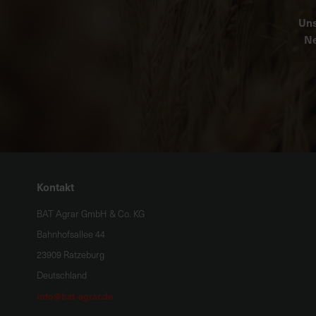
Uns
Ne
Kontakt
BAT Agrar GmbH & Co. KG
Bahnhofsallee 44
23909 Ratzeburg
Deutschland
info@bat-agrar.de