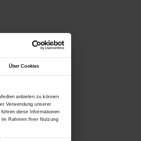
Über Cookies
 Medien anbieten zu können
hrer Verwendung unserer
 führen diese Informationen
ie im Rahmen Ihrer Nutzung