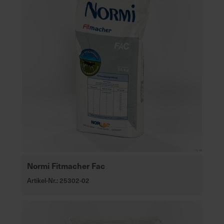
Normi Fitmacher Fac
Artikel-Nr.: 25302-02