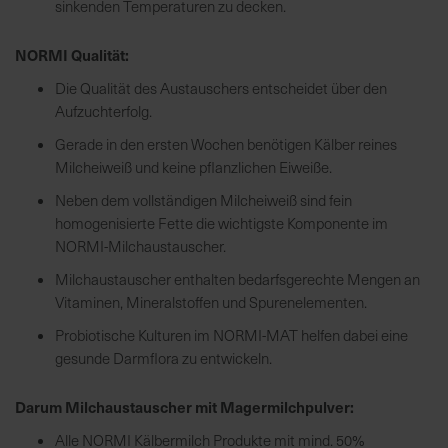
sinkenden Temperaturen zu decken.
NORMI Qualität:
Die Qualität des Austauschers entscheidet über den
Aufzuchterfolg.
Gerade in den ersten Wochen benötigen Kälber reines
Milcheiweiß und keine pflanzlichen Eiweiße.
Neben dem vollständigen Milcheiweiß sind fein
homogenisierte Fette die wichtigste Komponente im
NORMI-Milchaustauscher.
Milchaustauscher enthalten bedarfsgerechte Mengen an
Vitaminen, Mineralstoffen und Spurenelementen.
Probiotische Kulturen im NORMI-MAT helfen dabei eine
gesunde Darmflora zu entwickeln.
Darum Milchaustauscher mit Magermilchpulver:
Alle NORMI Kälbermilch Produkte mit mind. 50%