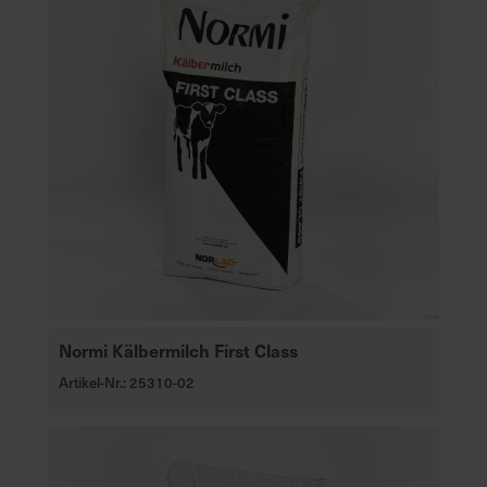
Normi Kälbermilch First Class
Artikel-Nr.: 25310-02