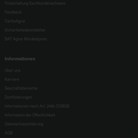
Freischaltung Sachkundenachweis
Feedback
CarboAgrar
Sicherheitsdatenblätter
BAT Agrar Mindestpreis
Informationen
Über uns
Karriere
Geschäftsbereiche
Zertifizierungen
Informationen nach Art. 246c EGBGB
Information der Öffentlichkeit
Datenschutzerklärung
AGB