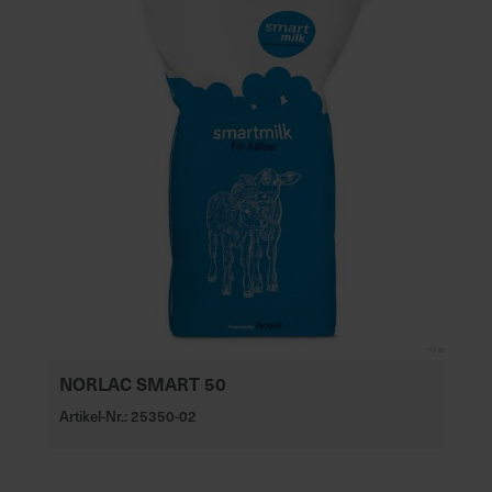
NORLAC SMART 50
Artikel-Nr.: 25350-02