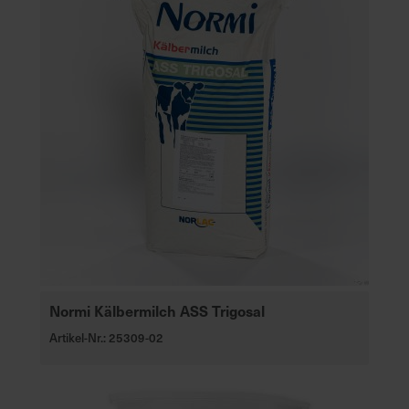
Normi Kälbermilch ASS Trigosal
Artikel-Nr.: 25309-02