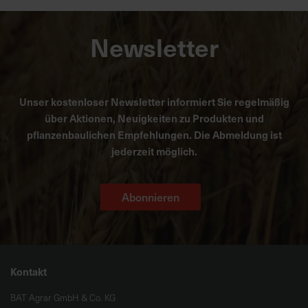
Newsletter
Unser kostenloser Newsletter informiert Sie regelmäßig
über Aktionen, Neuigkeiten zu Produkten und
pflanzenbaulichen Empfehlungen. Die Abmeldung ist
jederzeit möglich.
Abonnieren
Kontakt
BAT Agrar GmbH & Co. KG