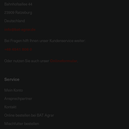
Bahnhofsallee 44
23909 Ratzeburg
Deutschland
info@bat-agrar.de
Bei Fragen hilft Ihnen unser Kundenservice weiter:
+49 4541 806 0
Onlineformular
Oder nutzen Sie auch unser
.
Service
Mein Konto
Ansprechpartner
Kontakt
Online bestellen bei BAT Agrar
Mischfutter bestellen