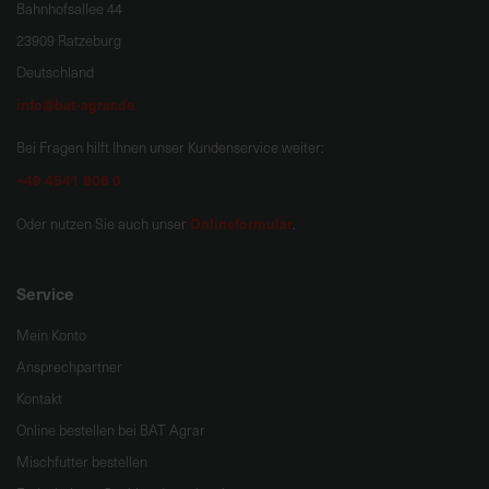
Bahnhofsallee 44
23909 Ratzeburg
Deutschland
info@bat-agrar.de
Bei Fragen hilft Ihnen unser Kundenservice weiter:
+49 4541 806 0
Onlineformular
Oder nutzen Sie auch unser
.
Service
Mein Konto
Ansprechpartner
Kontakt
Online bestellen bei BAT Agrar
Mischfutter bestellen