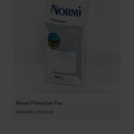
Normi Fitmacher Fac
Artikel-Nr.: 25302-02