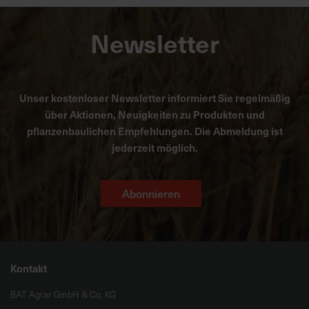
Newsletter
Unser kostenloser Newsletter informiert Sie regelmäßig
über Aktionen, Neuigkeiten zu Produkten und
pflanzenbaulichen Empfehlungen. Die Abmeldung ist
jederzeit möglich.
Abonnieren
Kontakt
BAT Agrar GmbH & Co. KG