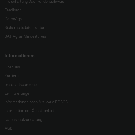
Freischaltung Sachkundenachweis
Feedback
CarboAgrar
Sicherheitsdatenblätter
BAT Agrar Mindestpreis
Informationen
Über uns
Karriere
Geschäftsbereiche
Zertifizierungen
Informationen nach Art. 246c EGBGB
Information der Öffentlichkeit
Datenschutzerklärung
AGB