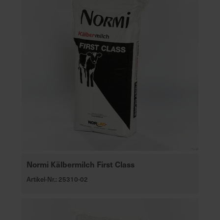
Normi Kälbermilch First Class
Artikel-Nr.: 25310-02