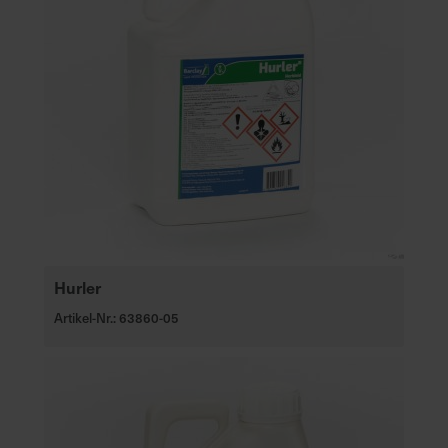
Hurler
Artikel-Nr.: 63860-05