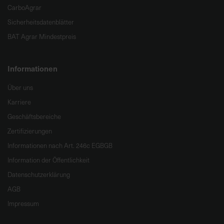
CarboAgrar
Sicherheitsdatenblätter
BAT Agrar Mindestpreis
Informationen
Über uns
Karriere
Geschäftsbereiche
Zertifizierungen
Informationen nach Art. 246c EGBGB
Information der Öffentlichkeit
Datenschutzerklärung
AGB
Impressum