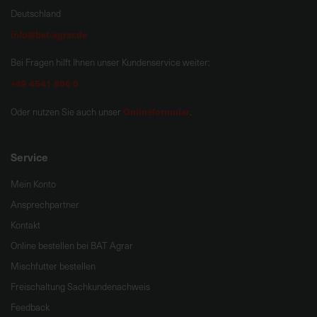
Deutschland
info@bat-agrar.de
Bei Fragen hilft Ihnen unser Kundenservice weiter:
+49 4541 806 0
Onlineformular
Oder nutzen Sie auch unser
.
Service
Mein Konto
Ansprechpartner
Kontakt
Online bestellen bei BAT Agrar
Mischfutter bestellen
Freischaltung Sachkundenachweis
Feedback