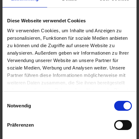
Diese Webseite verwendet Cookies
Wir verwenden Cookies, um Inhalte und Anzeigen zu
personalisieren, Funktionen für soziale Medien anbieten
zu können und die Zugriffe auf unsere Website zu
analysieren. Außerdem geben wir Informationen zu Ihrer
Verwendung unserer Website an unsere Partner für
Jura
soziale Medien, Werbung und Analysen weiter. Unsere
Artikel-Nr.: 63430-02
Partner führen diese Informationen möglicherweise mit
weiteren Daten zusammen, die Sie ihnen bereitgestellt
haben oder die sie im Rahmen Ihrer Nutzung der Dienste
gesammelt haben.
Einwilligungsauswahl
Notwendig
Präferenzen