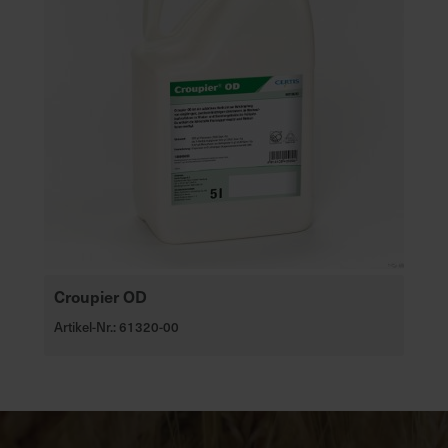
Croupier OD
Artikel-Nr.: 61320-00