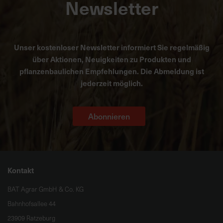
Newsletter
Unser kostenloser Newsletter informiert Sie regelmäßig
über Aktionen, Neuigkeiten zu Produkten und
pflanzenbaulichen Empfehlungen. Die Abmeldung ist
jederzeit möglich.
Abonnieren
Kontakt
BAT Agrar GmbH & Co. KG
Bahnhofsallee 44
23909 Ratzeburg