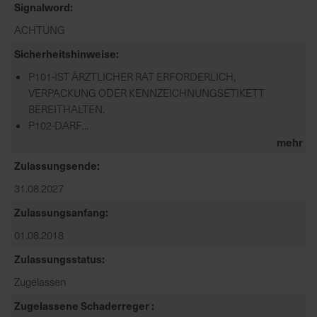
Signalword
ACHTUNG
Sicherheitshinweise
P101-IST ÄRZTLICHER RAT ERFORDERLICH,
VERPACKUNG ODER KENNZEICHNUNGSETIKETT
BEREITHALTEN.
P102-DARF...
mehr
Zulassungsende
31.08.2027
Zulassungsanfang
01.08.2018
Zulassungsstatus
Zugelassen
Zugelassene Schaderreger