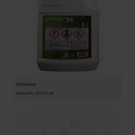
Universe
Artikel-Nr.: 67032-00