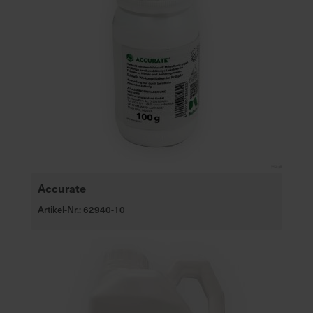
Accurate
Artikel-Nr.: 62940-10