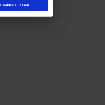
Cookies zulassen