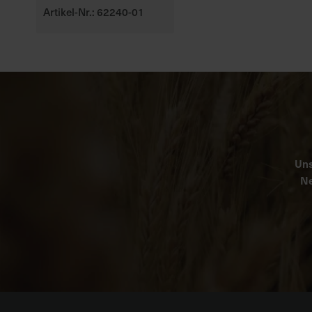
Artikel-Nr.: 62240-01
Uns
Ne