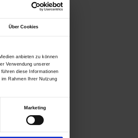
Über Cookies
 Medien anbieten zu können
hrer Verwendung unserer
 führen diese Informationen
ie im Rahmen Ihrer Nutzung
Marketing