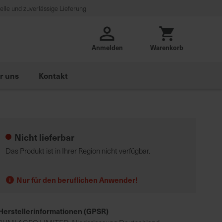
lle und zuverlässige Lieferung
Anmelden
Warenkorb
r uns
Kontakt
Nicht lieferbar
Das Produkt ist in Ihrer Region nicht verfügbar.
Nur für den beruflichen Anwender!
Herstellerinformationen (GPSR)