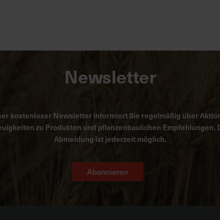
Newsletter
er kostenloser Newsletter informiert Sie regelmäßig über Aktio
uigkeiten zu Produkten und pflanzenbaulichen Empfehlungen. 
Abmeldung ist jederzeit möglich.
Abonnieren