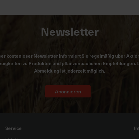
Newsletter
er kostenloser Newsletter informiert Sie regelmäßig über Aktio
uigkeiten zu Produkten und pflanzenbaulichen Empfehlungen. 
Abmeldung ist jederzeit möglich.
Abonnieren
Service
In