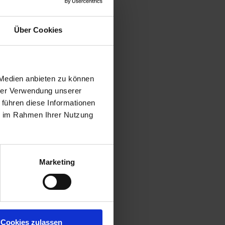
Über Cookies
 Medien anbieten zu können
hrer Verwendung unserer
 führen diese Informationen
ie im Rahmen Ihrer Nutzung
Marketing
Cookies zulassen