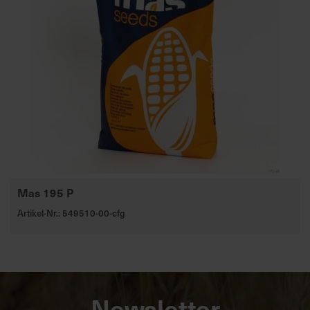
Mas 195 P
Artikel-Nr.: 549510-00-cfg
Newsletter