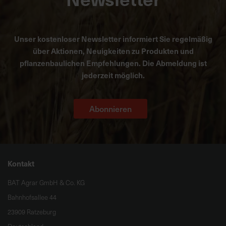
Unser kostenloser Newsletter informiert Sie regelmäßig
über Aktionen, Neuigkeiten zu Produkten und
pflanzenbaulichen Empfehlungen. Die Abmeldung ist
jederzeit möglich.
Abonnieren
Kontakt
BAT Agrar GmbH & Co. KG
Bahnhofsallee 44
23909 Ratzeburg