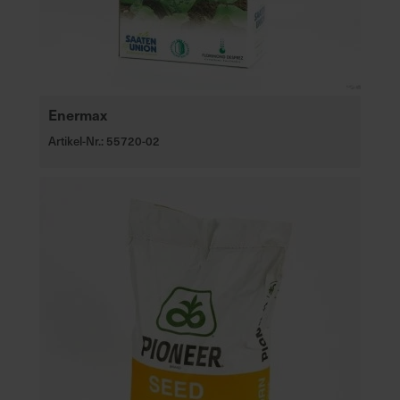
Enermax
Artikel-Nr.: 55720-02