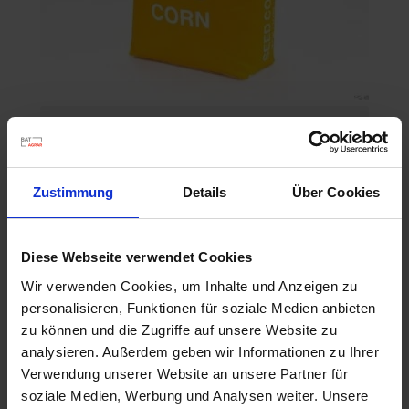
P8329
Artikel-Nr.: 547010-00-cfg
Zustimmung
Details
Über Cookies
Ähnliche Produkte
Diese Webseite verwendet Cookies
Wir verwenden Cookies, um Inhalte und Anzeigen zu
personalisieren, Funktionen für soziale Medien anbieten
zu können und die Zugriffe auf unsere Website zu
analysieren. Außerdem geben wir Informationen zu Ihrer
Verwendung unserer Website an unsere Partner für
soziale Medien, Werbung und Analysen weiter. Unsere