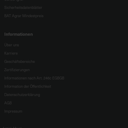
Sicherheitsdatenblätter
BAT Agrar Mindestpreis
Informationen
Über uns
Karriere
Geschäftsbereiche
Zertifizierungen
Informationen nach Art. 246c EGBGB
Information der Öffentlichkeit
Datenschutzerklärung
AGB
Impressum