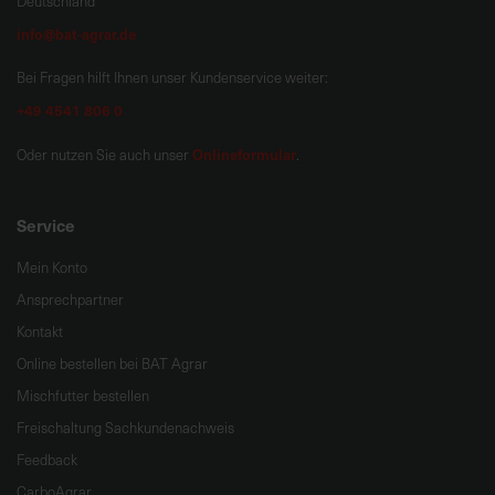
Deutschland
info@bat-agrar.de
Bei Fragen hilft Ihnen unser Kundenservice weiter:
+49 4541 806 0
Onlineformular
Oder nutzen Sie auch unser
.
Service
Mein Konto
Ansprechpartner
Kontakt
Online bestellen bei BAT Agrar
Mischfutter bestellen
Freischaltung Sachkundenachweis
Feedback
CarboAgrar