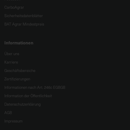
CarboAgrar
Sicherheitsdatenblätter
BAT Agrar Mindestpreis
Informationen
Über uns
Karriere
Geschäftsbereiche
Zertifizierungen
Informationen nach Art. 246c EGBGB
Information der Öffentlichkeit
Datenschutzerklärung
AGB
Impressum