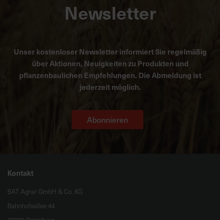
Newsletter
Unser kostenloser Newsletter informiert Sie regelmäßig
über Aktionen, Neuigkeiten zu Produkten und
pflanzenbaulichen Empfehlungen. Die Abmeldung ist
jederzeit möglich.
Abonnieren
Kontakt
BAT Agrar GmbH & Co. KG
Bahnhofsallee 44