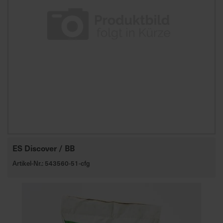
ES Discover / BB
Artikel-Nr.: 543560-51-cfg